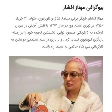
بیوگرافی مهناز افشار
مهناز افشار، بازیگر ایرانی سینما، تئاتر و تلویزیون، متولد ۲۱ خرداد
۱۳۵۶ در تهران است. وی در سال ۱۳۷۷ با نقش آفرینی در سریال
گم‌شده به کارگردانی مسعود نوابی، نخستین تجربه خود را در زمینه
بازیگری تلویزیون کسب کرد . و با بازی در فیلم سینمایی دوستان به
کارگردانی علی شاه ‌حاتمی به سینما راه یافت.