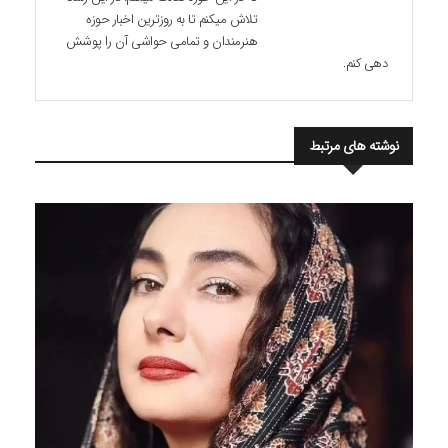
تلاش میکنم تا به روزترین اخبار حوزه
هنرمندان و تمامی حواشی آن را پوشش
دهی کنم.
نوشته های مرتبط