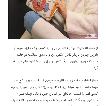
از جمله افتخارات مهناز افشار می‌توان به کسب یک جایزه سیمرغ
بلورین بهترین بازیگر نقش مکمل زن و نامزدی دریافت دو جایزه
سیمرغ بلورین بهترین بازیگر نقش اول زن از جشنواره فیلم فجر اشاره
کرد.
مهناز افشار سابقه بازی در آثاری همچون گیلدا، برف روی کاج ها،
مهمانخانه ماه نو، شبانه روز، انعکاس، سیزده گربه روی شیروانی، چه
کسی امیر را کشت، خانه‌ای در خیابان چهل و یکم، نهنگ عنبر ۲:
سلکشن رویا، گلشیفته، دلم می‌خواد، دارکوب، محاکمه و عاشقانه را در