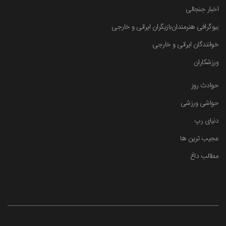
اخبار جنجالی
بیوگرافی هنرمندان
بازیگران ایرانی و خارجی
خوانندگان ایرانی و خارجی
ورزشکاران
حوادث روز
حواشی ورزشی
دنیای رپ
عجیب ترین ها
مطالب داغ