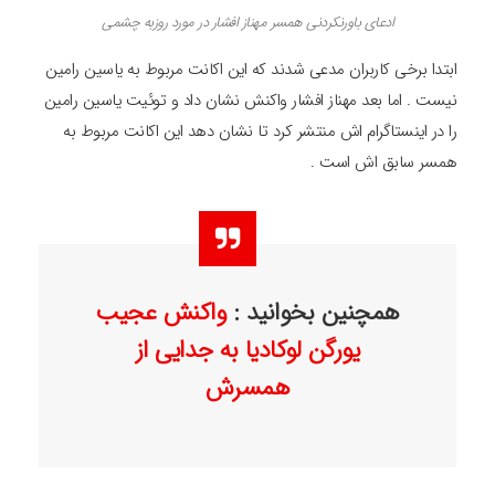
ادعای باورنکردنی همسر مهناز افشار در مورد روزبه چشمی
ابتدا برخی کاربران مدعی شدند که این اکانت مربوط به یاسین رامین
نیست . اما بعد مهناز افشار واکنش نشان داد و توئیت یاسین رامین
را در اینستاگرام اش منتشر کرد تا نشان دهد این اکانت مربوط به
همسر سابق اش است .
همچنین بخوانید :
واکنش عجیب
یورگن لوکادیا به جدایی از
همسرش