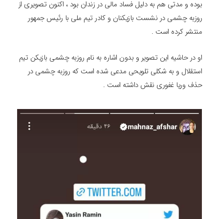
بوده و مدتی هم به دلیل فساد مالی در زندان بود ، اکنون تصویری از
روزبه چشمی در نشست بازیکنان و کادر تیم ملی با رئیس جمهور
منتشر کرده است .
او در حاشیه این تصویر و بدون اشاره به نام روزبه چشمی بازیکن تیم
استقلال و به شکلی تلویحی مدعی شده است که روزبه چشمی در
حذف وریا غفوری نقش داشته است .