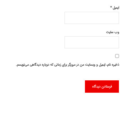
ایمیل
*
وب‌ سایت
ذخیره نام، ایمیل و وبسایت من در مرورگر برای زمانی که دوباره دیدگاهی می‌نویسم.