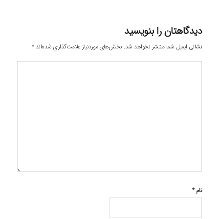
دیدگاهتان را بنویسید
نشانی ایمیل شما منتشر نخواهد شد.
بخش‌های موردنیاز علامت‌گذاری شده‌اند
*
نام
*