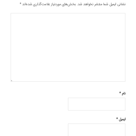
نشانی ایمیل شما منتشر نخواهد شد.
بخش‌های موردنیاز علامت‌گذاری شده‌اند
*
نام
*
ایمیل
*