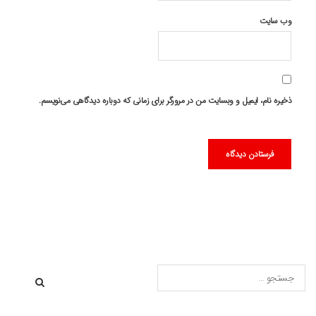
وب‌ سایت
ذخیره نام، ایمیل و وبسایت من در مرورگر برای زمانی که دوباره دیدگاهی می‌نویسم.