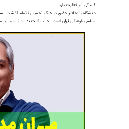
کنندگی نیز فعالیت دارد .
دانشگاه را بخاطر حضور در جنگ تحمیلی ناتمام گذاشت . سپس 
سیاسی فرهنگی ایران است . جالب است بدانید او سید نیز می ب