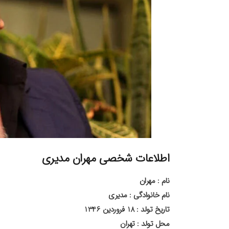
اطلاعات شخصی مهران مدیری
نام : مهران
نام خانوادگی : مدیری
تاریخ تولد : 18 فروردین 1346
محل تولد : تهران