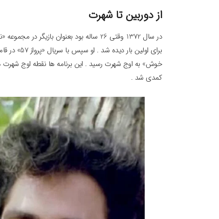
از دوربین تا شهرت
برای اولین ب
خوش» به اوج شهرت رسید . این برنامه ها نقطه اوج شهرت مهر
کمدی شد .