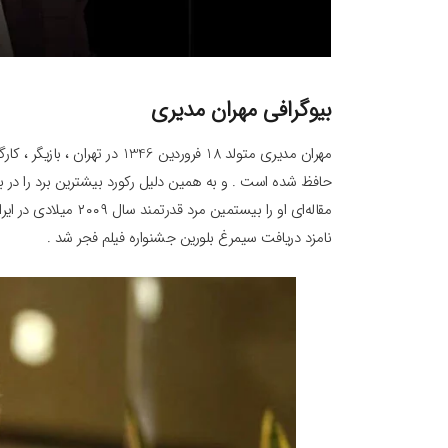
بیوگرافی مهران مدیری
حافظ شده‌ است . و به همین دلیل رکورد بیشترین برد را در بین
نامزد دریافت سیمرغ بلورین جشنواره فیلم فجر شد .