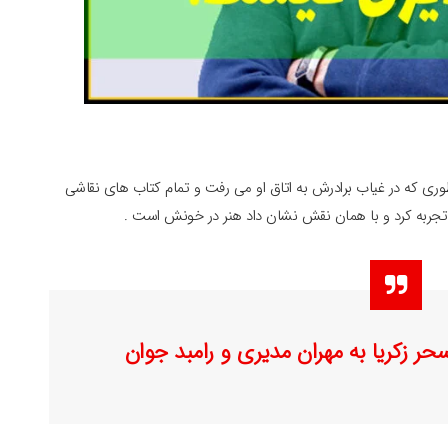
طوری که در غیاب برادرش به اتاق او می رفت و تمام کتاب های نقاشی
ان تجربه کرد و با همان نقش نشان داد هنر در خونش است .
ر زکریا به مهران مدیری و رامبد جوان