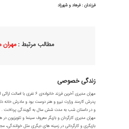
فرزندان : فرهاد و شهرزاد
مطالب مرتبط :
مهران 
زندگی خصوصی
مهران مدیری آخرین فرزند خانواد
و در داستان شب به مدت شش سال به گویندگی پرداخت .
بازیگری و کارگردانی در زمینه های دیگری مثل خوانندگی،