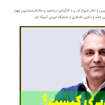
از تئاتر شروع کرد و با کارگردانی درخشید و حالا قدرتمندترین چهره
اشد و دکتری افتخاری از دانشگاه لیبرتی آمریکا دارد .