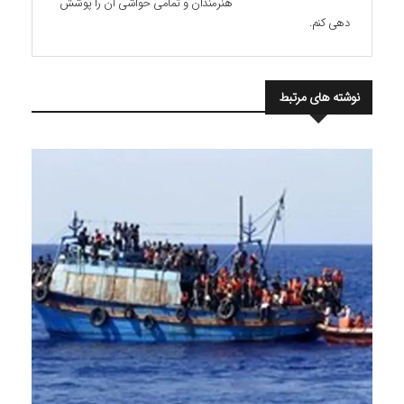
هنرمندان و تمامی حواشی آن را پوشش
دهی کنم.
نوشته های مرتبط