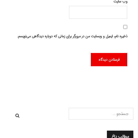
وب‌ سایت
ذخیره نام، ایمیل و وبسایت من در مرورگر برای زمانی که دوباره دیدگاهی می‌نویسم.
مطالب داغ