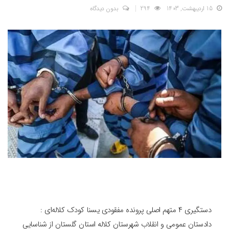
15 اردیبهشت, 1403
294
بدون دیدگاه
دستگیری ۴ متهم اصلی پرونده مفقودی یسنا کودک کلاله‌ای :
دادستان عمومی و انقلاب شهرستان کلاله استان گلستان از شناسایی