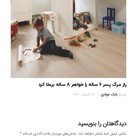
راز مرگ پسر 6 ساله را خواهر 8 ساله برملا کرد
توسط
بابک جوادی
28 اسفند, 1401
دیدگاهتان را بنویسید
نشانی ایمیل شما منتشر نخواهد شد.
بخش‌های موردنیاز علامت‌گذاری شده‌اند
*