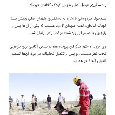
و دستگیری عوامل اصلی ربایش کودک کلاله‌ای خبر داد.
سیدجواد میردوستی با اشاره به دستگیری متهمان اصلی ربایش یسنا
کودک کلاله‌ای، گفت: متهمان ۴ مرد هستند که یکی از آن‌ها پس از
بازجویی با صدور قرار بازداشت موقت، راهی زندان شد.
وی افزود: ۳ متهم دیگر این پرونده فعلا در پلیس آگاهی برای بازجویی
تحت نظر هستند . و پس از تکمیل تحقیقات در مورد آن‌ها تصمیم
قانونی اتخاذ خواهد شد.