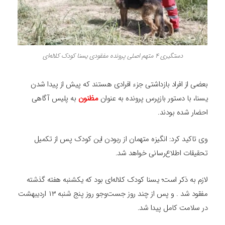
دستگیری ۴ متهم اصلی پرونده مفقودی یسنا کودک کلاله‌ای
بعضی از افراد بازداشتی جزء افرادی هستند که پیش از پیدا شدن
یسنا، با دستور بازپرس پرونده به عنوان
مظنون
به پلیس آگاهی
احضار شده بودند.
وی تاکید کرد: انگیزه متهمان از ربودن این کودک پس از تکمیل
تحقیقات اطلاع‌رسانی خواهد شد.
لازم به ذکر است؛ یسنا کودک کلاله‌ای بود که یکشنبه هفته گذشته
مفقود شد . و پس از چند روز جست‌وجو روز پنج شنبه ۱۳ اردیبهشت
در سلامت کامل پیدا شد.