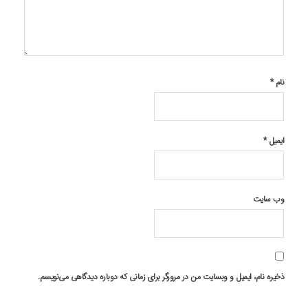
نام
*
ایمیل
*
وب‌ سایت
ذخیره نام، ایمیل و وبسایت من در مرورگر برای زمانی که دوباره دیدگاهی می‌نویسم.