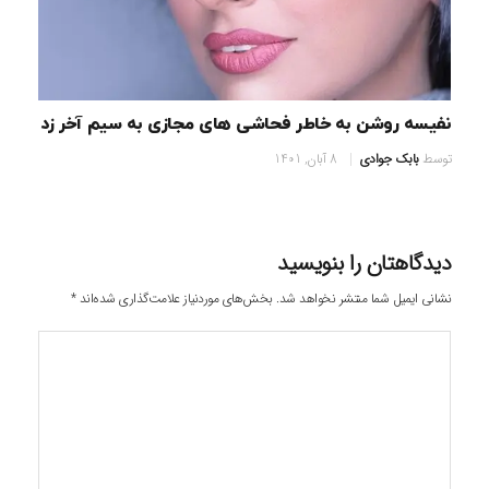
نفیسه روشن به خاطر فحاشی های مجازی به سیم آخر زد
توسط
بابک جوادی
8 آبان, 1401
دیدگاهتان را بنویسید
نشانی ایمیل شما منتشر نخواهد شد.
بخش‌های موردنیاز علامت‌گذاری شده‌اند
*