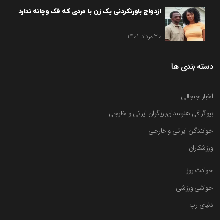
ازدواج باورنکردنی یک زن با مردی که فک وچانه ندارد
30 مرداد, 1401
دسته بندی ها
اخبار جنجالی
بیوگرافی هنرمندان
بازیگران ایرانی و خارجی
خوانندگان ایرانی و خارجی
ورزشکاران
حوادث روز
حواشی ورزشی
دنیای رپ