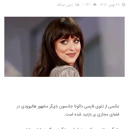
29 بهمن, 1402
241
بدون دیدگاه
عکسی از تتوی فارسی داکوتا جانسون بازیگر مشهور هالیوودی در
فضای مجازی پر بازدید شده است.