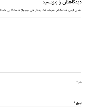
دیدگاهتان را بنویسید
نشانی ایمیل شما منتشر نخواهد شد.
بخش‌های موردنیاز علامت‌گذاری شده‌ا
نام
*
ایمیل
*