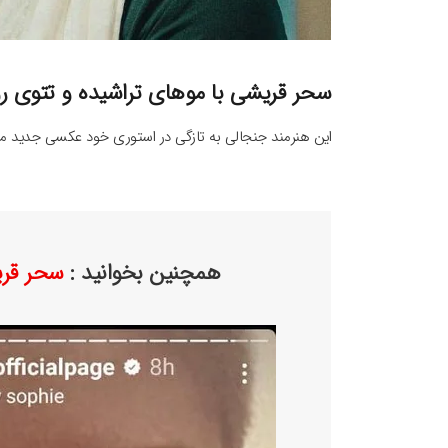
سحر قریشی با موهای تراشیده و تتوی ر
این هنرمند جنجالی به تازگی در استوری خود عکسی جدید منت
همچنین بخوانید :
سحر قری