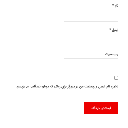
نام
*
ایمیل
*
وب‌ سایت
ذخیره نام، ایمیل و وبسایت من در مرورگر برای زمانی که دوباره دیدگاهی می‌نویسم.