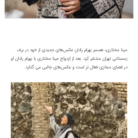
مینا مختاری، همسر بهرام رادان عکس‌های جدیدی از خود در برف
زمستانی تهران منتشر کرد. بعد از ازدواج مینا مختاری با بهرام رادان او
در فضای مجازی فعال تر است و عکس‌های جالبی می گذارد.