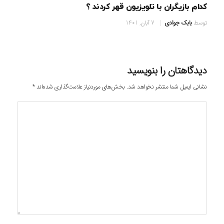
کدام بازیگران با تلویزیون قهر کردند ؟
توسط
بابک جوادی
7 آبان, 1401
دیدگاهتان را بنویسید
نشانی ایمیل شما منتشر نخواهد شد.
بخش‌های موردنیاز علامت‌گذاری شده‌اند
*