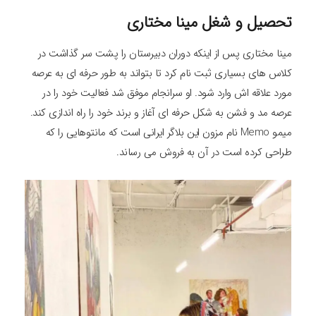
تحصیل و شغل مینا مختاری
مینا مختاری پس از اینکه دوران دبیرستان را پشت سر گذاشت در
کلاس های بسیاری ثبت نام کرد تا بتواند به طور حرفه ای به عرصه
مورد علاقه اش وارد شود. او سرانجام موفق شد فعالیت خود را در
عرصه مد و فشن به شکل حرفه ای آغاز و برند خود را راه اندازی کند.
میمو Memo نام مزون این بلاگر ایرانی است که مانتوهایی را که
طراحی کرده است در آن به فروش می رساند.