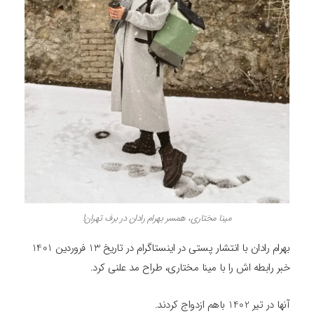
مینا مختاری، همسر بهرام رادان در برف تهران!
بهرام رادان با انتشار پستی در اینستاگرام در تاریخ 13 فروردین 1401
خبر رابطه اش را با مینا مختاری، طراح مد علنی کرد.
آنها در تیر 1402 باهم ازدواج کردند.