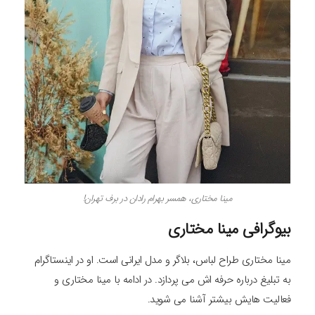
مینا مختاری، همسر بهرام رادان در برف تهران!
بیوگرافی مینا مختاری
مینا مختاری طراح لباس، بلاگر و مدل ایرانی است. او در اینستاگرام
به تبلیغ درباره حرفه اش می پردازد. در ادامه با مینا مختاری و
فعالیت هایش بیشتر آشنا می شوید.