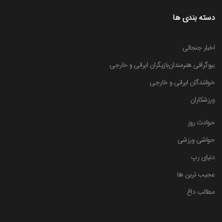
دسته بندی ها
اخبار جنجالی
بیوگرافی هنرمندان
بازیگران ایرانی و خارجی
خوانندگان ایرانی و خارجی
ورزشکاران
حوادث روز
حواشی ورزشی
دنیای رپ
عجیب ترین ها
مطالب داغ