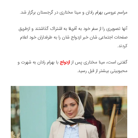
مراسم عروسی بهرام رادان و مینا مختاری در گرجستان برگزار شد.
آنها تصویری را از سفر خود به آفریقا به اشتراک گذاشتند و ازطریق
صفحات اجتماعی شان خبر ازدواج شان را به طرفداران خود اعلام
کردند.
گفتنی است، مینا مختاری پس از
ازدواج
با بهرام رادان به شهرت و
محبوبیتی بیشتر از قبل رسید.