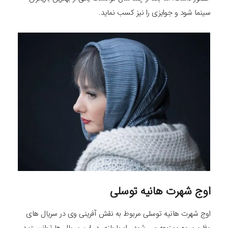
سینما شود و جوایزی را نیز کسب نماید.
اوج شهرت هانیه توسلی
اوج شهرت هانیه توسلی مربوط به نقش آفرینی وی در سریال های
وفا و میوه ممنوعه می شود. او با بازی در این سریال ها توانست در