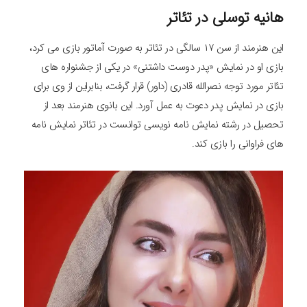
هانیه توسلی در تئاتر
این هنرمند از سن ۱۷ سالگی در تئاتر به صورت آماتور بازی می کرد،
بازی او در نمایش «پدر دوست داشتنی» در یکی از جشنواره های
تئاتر مورد توجه نصرالله قادری (داور) قرار گرفت، بنابراین از وی برای
بازی در نمایش پدر دعوت به عمل آورد. این بانوی هنرمند بعد از
تحصیل در رشته نمایش نامه نویسی توانست در تئاتر نمایش نامه
های فراوانی را بازی کند.