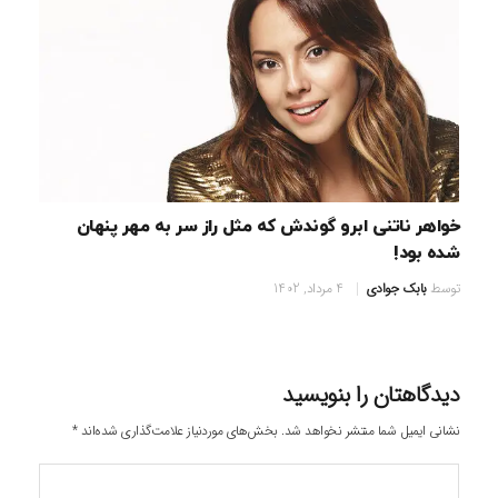
خواهر ناتنی ابرو گوندش که مثل راز سر به مهر پنهان
شده بود!
توسط
بابک جوادی
4 مرداد, 1402
دیدگاهتان را بنویسید
نشانی ایمیل شما منتشر نخواهد شد.
بخش‌های موردنیاز علامت‌گذاری شده‌اند
*