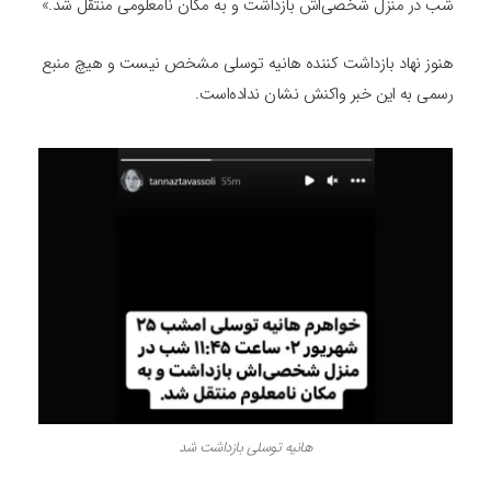
شب در منزل شخصی‌اش بازداشت و به مکان نامعلومی منتقل شد.»
هنوز نهاد بازداشت کننده هانیه توسلی مشخص نیست و هیچ منبع
رسمی به این خبر واکنش نشان نداده‌است.
هانیه توسلی بازداشت شد