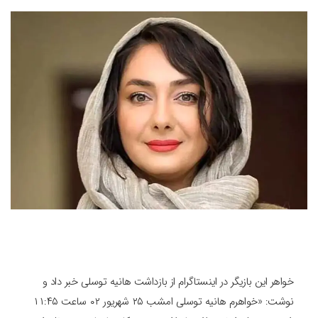
خواهر این بازیگر در اینستاگرام از بازداشت هانیه توسلی خبر داد و‌
نوشت: «خواهرم هانیه توسلی امشب ۲۵ شهریور ۰۲ ساعت ۱۱:۴۵