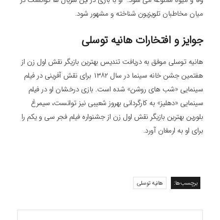
میان مخاطبان تلویزیون شناخته و مشهور شود.
جوایز و افتخارات هانیه توسلی
هانیه توسلی موفق به دریافت تندیس بهترین بازیگر نقش اول زن از
هفتمین جشن خانه سینما در سال ۱۳۸۲ برای نقش آفرینی در فیلم
سینمایی «شب های روشن» شده است. بازی درخشان او در فیلم
سینمایی «دهلیز» به کارگردانی بهروز شعیبی نیز توانست، سیمرغ
بلورین بهترین بازیگر نقش اول زن از جشنواره فیلم فجر سی و یکم را
برای او به ارمغان آورد.
برچسب‌ها:
هانیه توسلی