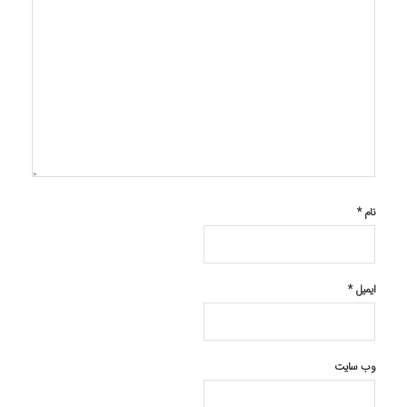
نام
*
ایمیل
*
وب‌ سایت