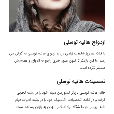
ازدواج هانیه توسلی
با اینکه هر روز شایعات زیادی درباره ازدواج هانیه توسلی به گوش می
رسد اما این بازیگر تا کنون هیچ خبری راجع به ازدواج و همسرش
منتشر نکرده است.
تحصیلات هانیه توسلی
خانم هانیه توسلی بازیگر کشورمان دیپلم خود را در رشته تجربی
گرفته و در ادامه، تحصیلات آکادمیک خود را در رشته ادبیات فیلم
نامه نویسی در دانشگاه آزاد اسلامی تهران به پایان رسانده است.