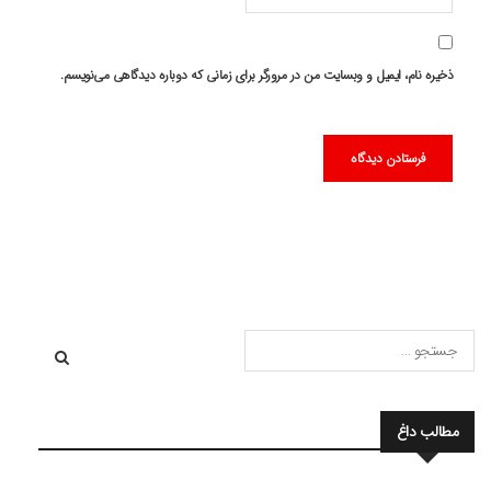
ذخیره نام، ایمیل و وبسایت من در مرورگر برای زمانی که دوباره دیدگاهی می‌نویسم.
مطالب داغ