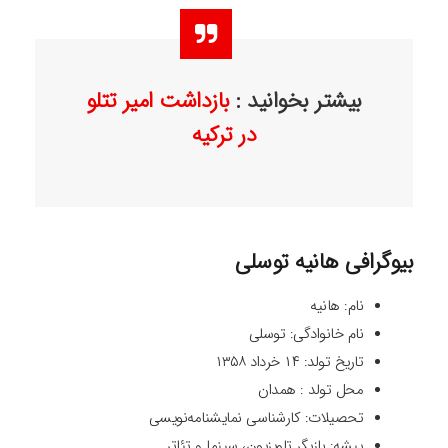
بیشتر بخوانید :
بازداشت امیر تتلو
در ترکیه
بیوگرافی هانیه توسلی
نام: هانیه
نام خانوادگی: توسلی
تاریخ تولد: ۱۴ خرداد ۱۳۵۸
محل تولد : همدان
تحصیلات: کارشناسی نمایشنامه‌نویسی
پیشه: بازیگر تلویزیون، سینما و تئاتر