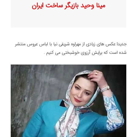
مینا وحید بازیگر ساخت ایران
جدیدا عکس های زیادی از مهراوه شریفی نیا با لباس عروس منتشر
شده است که برایش آرزوی خوشبختی می کنیم .