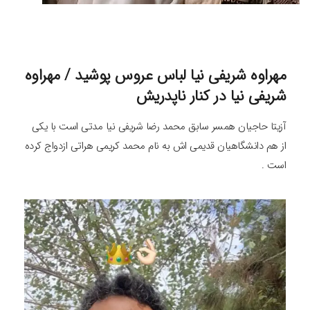
مهراوه شریفی نیا لباس عروس پوشید / مهراوه
شریفی نیا در کنار ناپدریش
آزیتا حاجیان همسر سابق محمد رضا شریفی نیا مدتی است با یکی
از هم دانشگاهیان قدیمی اش به نام محمد کریمی هراتی ازدواج کرده
است .