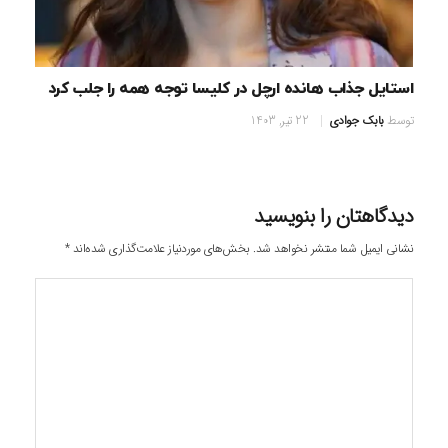
استایل جذاب هانده ارچل در کلیسا توجه همه را جلب کرد
توسط
بابک جوادی
22 تیر, 1403
دیدگاهتان را بنویسید
نشانی ایمیل شما منتشر نخواهد شد.
بخش‌های موردنیاز علامت‌گذاری شده‌اند
*