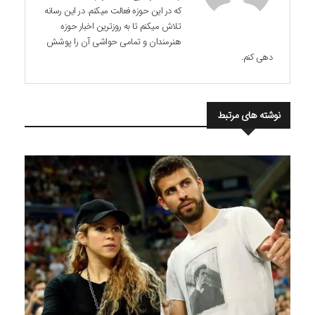
که در این حوزه فعالت میکنم. در این رسانه
تلاش میکنم تا به روزترین اخبار حوزه
هنرمندان و تمامی حواشی آن را پوشش
دهی کنم.
نوشته های مرتبط