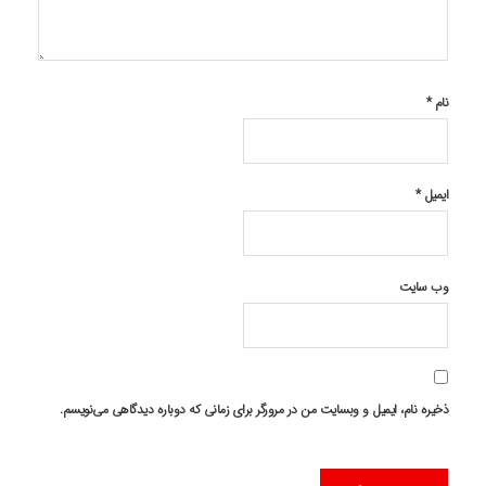
نام
*
ایمیل
*
وب‌ سایت
ذخیره نام، ایمیل و وبسایت من در مرورگر برای زمانی که دوباره دیدگاهی می‌نویسم.