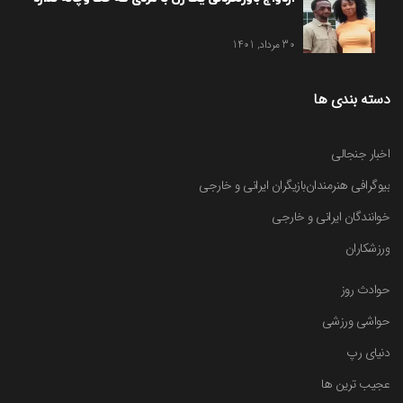
30 مرداد, 1401
دسته بندی ها
اخبار جنجالی
بیوگرافی هنرمندان
بازیگران ایرانی و خارجی
خوانندگان ایرانی و خارجی
ورزشکاران
حوادث روز
حواشی ورزشی
دنیای رپ
عجیب ترین ها