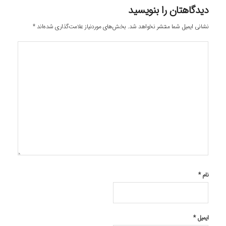
دیدگاهتان را بنویسید
نشانی ایمیل شما منتشر نخواهد شد.
بخش‌های موردنیاز علامت‌گذاری شده‌اند
*
نام
*
ایمیل
*