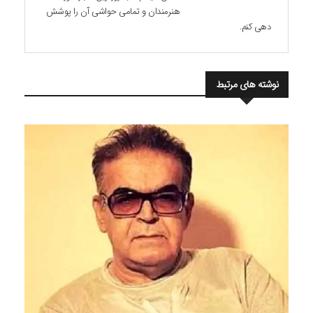
هنرمندان و تمامی حواشی آن را پوشش
دهی کنم.
نوشته های مرتبط