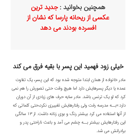
همچنین بخوانید :
جدید ترین
عکسی از ریحانه پارسا که نشان از
افسرده بودند می دهد
خیلی زود فهمید این پسر با بقیه فرق می کند
مادر خانواده از همان ابتدا متوجه شده بود که این پسر، یک تفاوت
عمده یا دیگر پسرهایش دارد اما هیچ وقت حتی تصورش را هم نمی
کرد که او یک ترنس باشد. مادر سایه حرف های زیادی از آن دوران
دارد:«بــه مدرسه رفت ولی رفتارهایش تغییری نکرد،حتی کلماتی که
از آنها استفاده می کرد بیشتر رنگ و بوی زنانه داشت. از ۱۳ سالگی
این رفتارهایش بیشتر بــه چشم می آمد و باعث ناراحتی پدر و
برادرانش می شد.