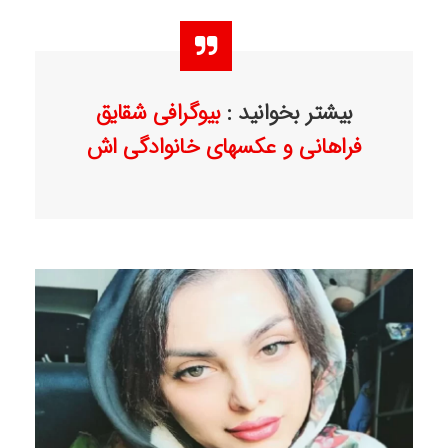
بیشتر بخوانید :
بیوگرافی شقایق
فراهانی و عکسهای خانوادگی اش