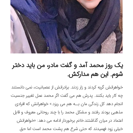
یک روز محمد آمد و گفت مادر، من باید دختر
شوم. این هم مدارکش.
خواهرانش گریه کردند و زار زدند. برادرانش از عصبانیت، نمی دانستند
چه کار باید بکنند. پدرش هم می گفت اگر محمد عمل تغییر جنسیت
انجام دهد کل زندگی مان بــه هم می ریزد.» خواهرانش که افرادی
مذهبی بودند رفتند و مشکل محمد را با چند روحانی معروف و قابل
اعتماد در میان گذاشتند.خانم برخوردار ادامه می دهد: «خواهرانش
خیلی زود فهمیدند که حتی شرع هم پشت محمد است اما حق