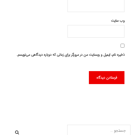
وب‌ سایت
ذخیره نام، ایمیل و وبسایت من در مرورگر برای زمانی که دوباره دیدگاهی می‌نویسم.