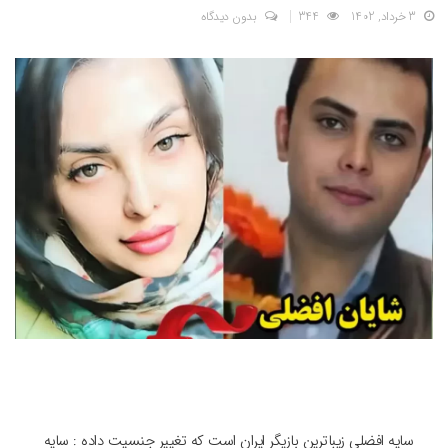
3 خرداد, 1402
344
بدون دیدگاه
سایه افضلی زیباترین بازیگر ایران است که تغییر جنسیت داده : سایه