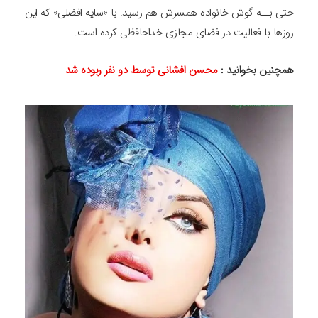
حتی بــه گوش خانواده همسرش هم رسید. با «سایه افضلی» که این
روزها با فعالیت در فضای مجازی خداحافظی کرده است.
همچنین بخوانید :
محسن افشانی توسط دو نفر ربوده شد