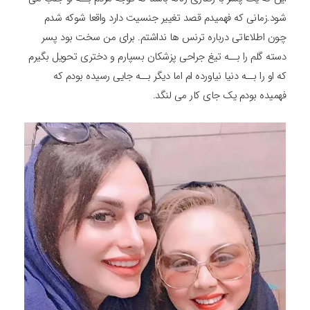
شود.زمانی که فهمیدم قصد تغییر جنسیت دارد واقعا شوکه شدم
چون اطلاعاتی درباره ترنس ها نداشتم. برای من سخت بود پسر
دسته گلم را بــه تیغ جراحی پزشکان بسپارم و دختری تحویل بگیرم
که او را بــه دنیا نیاورده ام اما دیگر بــه جایی رسیده بودم که
فهمیده بودم یک جای کار می لنگد.