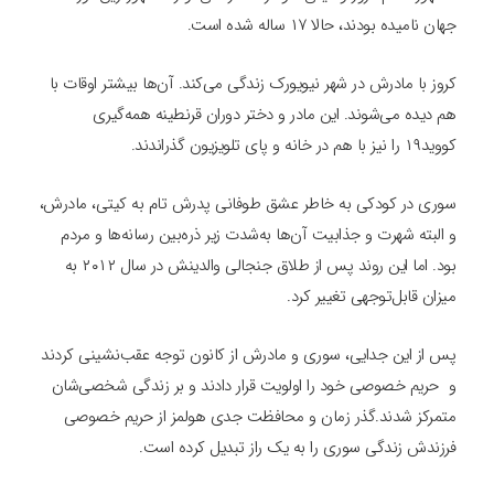
جهان نامیده بودند، حالا ۱۷ ساله شده است.
کروز با مادرش در شهر نیویورک زندگی می‌کند. آن‌ها بیشتر اوقات با
هم دیده می‌شوند. این مادر و دختر دوران قرنطینه همه‌گیری
کووید۱۹ را نیز با هم در خانه و پای تلویزیون گذراندند.
سوری در کودکی به خاطر عشق طوفانی پدرش تام به کیتی، مادرش،
و البته شهرت و جذابیت آن‌ها به‌شدت زیر ذره‌بین رسانه‌ها و مردم
بود. اما این روند پس از طلاق جنجالی والدینش در سال ۲۰۱۲ به
میزان قابل‌توجهی تغییر کرد.
پس از این جدایی، سوری و مادرش از کانون توجه عقب‌نشینی کردند
و حریم خصوصی خود را اولویت قرار دادند و بر زندگی شخصی‌شان
متمرکز شدند.گذر زمان و محافظت جدی هولمز از حریم خصوصی
فرزندش زندگی سوری را به یک راز تبدیل کرده است.