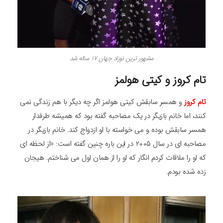
مشهور ترین نوزاد جهان 17 ساله شد
تام کروز و کیتی هولمز
تام کروز
و همسر سابقش کیتی هولمز اگر چه دیگر با هم زندگی نمی‌
کنند، اما خانم بازیگر در یک مصاحبه گفته بود که همیشه طرفدار
همسر سابقش بوده و می‌ خواسته با او ازدواج کند. خانم بازیگر در
مصاحبه‌ ای در سال ۲۰۰۵ در این باره چنین گفته است: «از لحظه‌ ای
که او را ملاقات کردم انگار که او را از همان اول می‌ شناختم. هیجان
زده شده بودم.