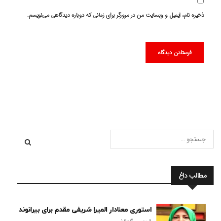
ذخیره نام، ایمیل و وبسایت من در مرورگر برای زمانی که دوباره دیدگاهی می‌نویسم.
مطالب داغ
استوری معنادار المیرا شریفی مقدم برای بیرانوند