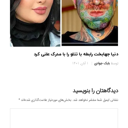
دنیا جهابخت رابطه با تتلو را با مدرک علنی کرد
توسط
بابک جوادی
1 آبان, 1401
دیدگاهتان را بنویسید
نشانی ایمیل شما منتشر نخواهد شد.
بخش‌های موردنیاز علامت‌گذاری شده‌اند
*