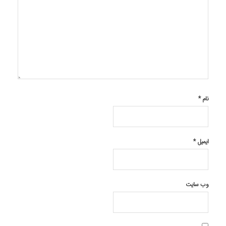
نام
*
ایمیل
*
وب‌ سایت