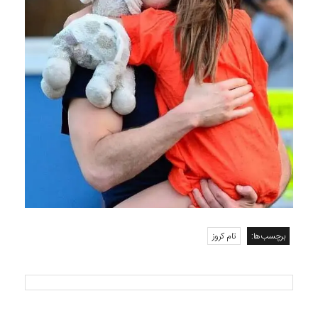
برچسب‌ها:
تام کروز