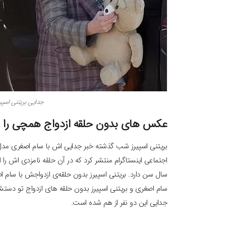
جدایی بریتنی اسپی
عکس های بدون حلقه ازدواج همچی را لو
بریتنی اسپیرز شب گذشته خبر جدایی اش با سام اصغری مدل م
سال سن دارد. بریتنی اسپیرز بدون حلقه‌ی ازدواجش با سام اص
سام اصغری و بریتنی اسپیرز بدون حلقه های ازدواج تو دس
جدایی این دو نفر از هم شده است.