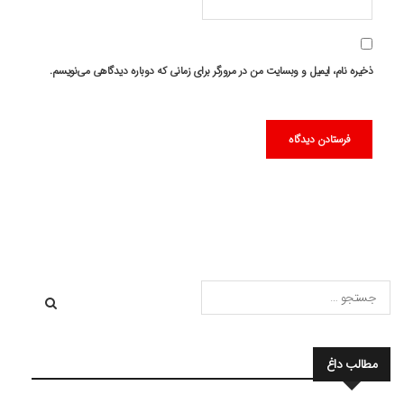
ذخیره نام، ایمیل و وبسایت من در مرورگر برای زمانی که دوباره دیدگاهی می‌نویسم.
مطالب داغ