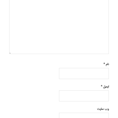
نام
*
ایمیل
*
وب‌ سایت