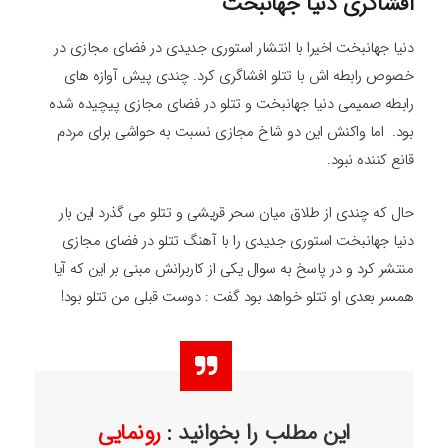
افشاگری دنیا جهانبخت
دنیا جهانبخت اخیرا با انتشار استوری جدیدی در فضای مجازی در
خصوص رابطه اش با تتلو افشاگری کرد. چندی پیش آوازه های
رابطه صمیمی دنیا جهانبخت و تتلو در فضای مجازی پیچیده شده
بود. اما واکنش این دو شاخ مجازی نسبت به حواشی برای مردم
قانع کننده نبود.
حال که چندی از طلاق میان سحر قریشی و تتلو می گذرد این بار
دنیا جهانبخت استوری جدیدی را با آهنگ تتلو در فضای مجازی
منتشر کرد و در پاسخ به سوال یکی از کاربرانش مبنی بر این که آیا
همسر بعدی او تتلو خواهد بود گفت : دوست قبلی من تتلو بود!
این مطلب را بخوانید :
رونمایی