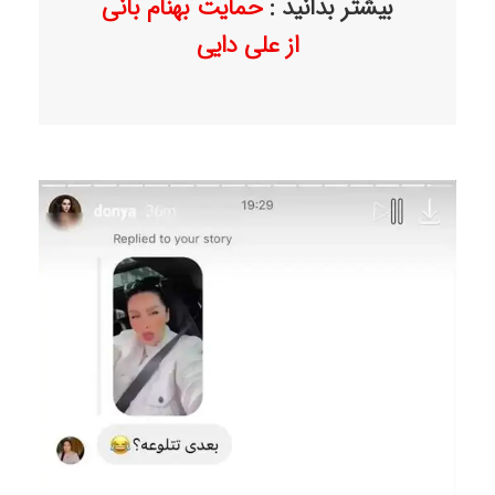
بیشتر بدانید :
حمایت بهنام بانی
از علی دایی