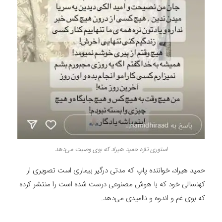
استوری تازه حمید هیراد که بوی وصیت می‌دهد
حمید هیراد، خواننده پاپ که مدتی درگیر بیماری است تصویری ار
کهنسالی خود که با هوش مصنوعی درست شده است را منتشر کرده
که بوی غم و اندوه و ناامیدی می‌دهد.