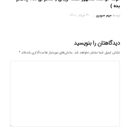
بده )
توسط
مریم سروری
31 خرداد, 1401
دیدگاهتان را بنویسید
نشانی ایمیل شما منتشر نخواهد شد.
بخش‌های موردنیاز علامت‌گذاری شده‌اند
*