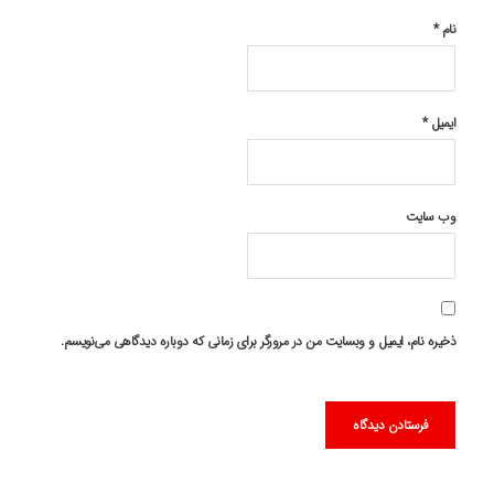
نام
*
ایمیل
*
وب‌ سایت
ذخیره نام، ایمیل و وبسایت من در مرورگر برای زمانی که دوباره دیدگاهی می‌نویسم.