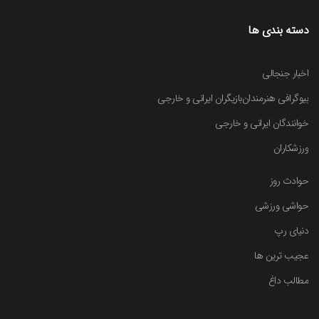
دسته بندی ها
اخبار جنجالی
بیوگرافی هنرمندان
بازیگران ایرانی و خارجی
خوانندگان ایرانی و خارجی
ورزشکاران
حوادث روز
حواشی ورزشی
دنیای رپ
عجیب ترین ها
مطالب داغ