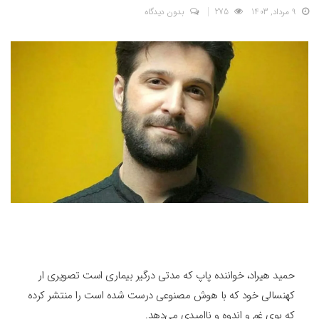
9 مرداد, 1403
275
بدون دیدگاه
حمید هیراد، خواننده پاپ که مدتی درگیر بیماری است تصویری ار
کهنسالی خود که با هوش مصنوعی درست شده است را منتشر کرده
که بوی غم و اندوه و ناامیدی می‌دهد.