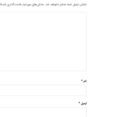
نشانی ایمیل شما منتشر نخواهد شد.
بخش‌های موردنیاز علامت‌گذاری شده‌ا
نام
*
ایمیل
*