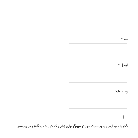
نام
*
ایمیل
*
وب‌ سایت
ذخیره نام، ایمیل و وبسایت من در مرورگر برای زمانی که دوباره دیدگاهی می‌نویسم.