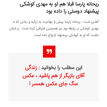
ریحانه پارسا قبلا هم او به مهدی کوشکی
پیشنهاد دوستی را داده بود
گفتنی است ، ریحانه پارسا پیش از مهاجرت به ترکیه و زمانی که با
مهدی کوشکی در رابطه بود نیز همچنین اعترافی کرده است . و اذعان
داشت که او به کوشکی پیشنهاد ازدواج داده است .
این مطلب را بخوانید :
زندگی
آقای بازیگر از هم پاشید ، عکس
سگ جای عکس همسر !