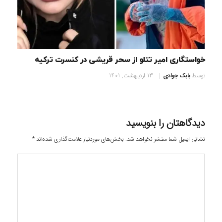
خواستگاری امیر تتلو از سحر قریشی در کنسرت ترکیه
توسط
بابک جوادی
13 اردیبهشت, 1401
دیدگاهتان را بنویسید
نشانی ایمیل شما منتشر نخواهد شد.
بخش‌های موردنیاز علامت‌گذاری شده‌اند
*