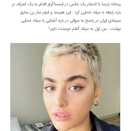
ریحانه پارسا با انتشار یک عکس در اینستاگرام اقدام به یک اعتراف در
باره رابطه با میلاد خدایی کرد . این هنرمند و فیلم ساز زن سابق
سینمای ایران در پاسخ به سوالی در باره آشنایی با میلاد خدایی
نوشت : من اول به میلاد گفتم دوستت دارم !