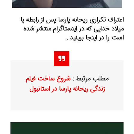
اعتراف تکراری ریحانه پارسا پس از رابطه با
میلاد خدایی که در اینستاگرام منتشر شده
است را در اینجا ببینید .
مطلب مرتبط :
شروع ساخت فیلم
زندگی ریحانه پارسا در استانبول