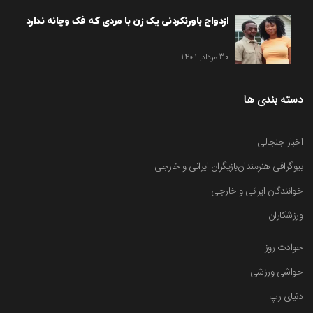
ازدواج باورنکردنی یک زن با مردی که فک وچانه ندارد
30 مرداد, 1401
دسته بندی ها
اخبار جنجالی
بیوگرافی هنرمندان
بازیگران ایرانی و خارجی
خوانندگان ایرانی و خارجی
ورزشکاران
حوادث روز
حواشی ورزشی
دنیای رپ