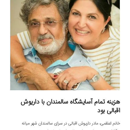
هزینه تمام آسایشگاه سالمندان با داریوش
اقبالی بود
خانم اعظمی، مادر داریوش اقبالی در سرای سالمندان شهر میانه