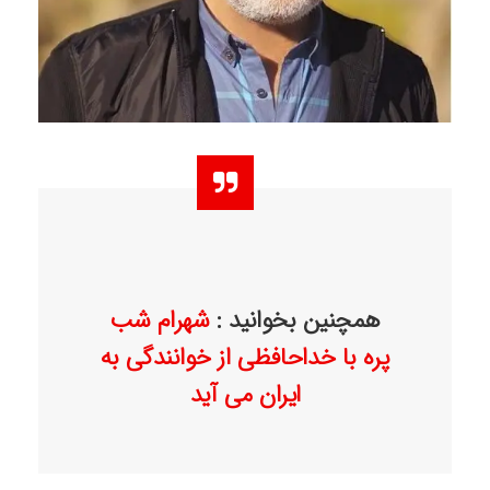
همچنین بخوانید :
شهرام شب
پره با خداحافظی از خوانندگی به
ایران می آید