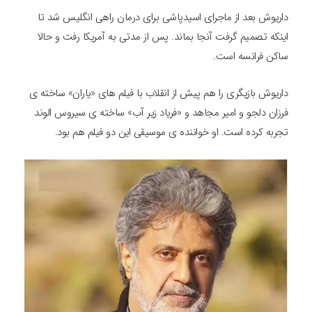
داریوش بعد از ماجرای اسیدپاشی برای درمان راهی انگلیس شد تا
اینکه تصمیم گرفت آنجا بماند. پس از مدتی به آمریکا رفت و حالا
ساکن فرانسه است.
داریوش بازیگری را هم پیش از انقلاب با فیلم های «یاران» ساخته ی
فرزان دلجو و امیر مجاهد و «فریاد زیر آب» ساخته ی سیروس الوند
تجربه کرده است. او خواننده ی موسیقی این دو فیلم هم بود.