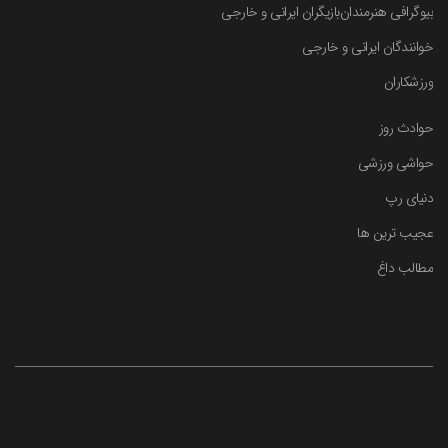
بیوگرافی هنرمندان
بازیگران ایرانی و خارجی
خوانندگان ایرانی و خارجی
ورزشکاران
حوادث روز
حواشی ورزشی
دنیای رپ
عجیب ترین ها
مطالب داغ