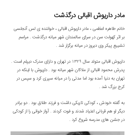
مادر داریوش اقبالی درگذشت
خانم طاهره اعظمی ، مادر داریوش اقبالی ، خواننده ی لس آنجلسی
بر اثر کهولت سن در سرای سالمندان شهر میانه درگذشت . مراسم
تشییع پیکر وی دیروز در میانه برگزار شد .
داریوش اقبالی متولد سال 1329 در تهران و دارای مدرک دیپلم است .
پدرش محمود اقبالی از ملاکان شهر میانه بود . داریوش با اینکه در
تهران به دنیا آمده بود اما مدتی را در میانه سپری کرد و سپس در
کرج بزرگ شد .
به گفته خودش ، کودکی تاریکی داشت و فرزند طلاق بود . دو برادر
دیگر او هم قربانی اعتیاد شدند و فوت کردند . آواز خوانی را از کودکی
در جشن های مدرسه شروع کرد .