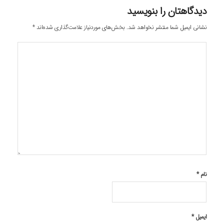
دیدگاهتان را بنویسید
نشانی ایمیل شما منتشر نخواهد شد.
بخش‌های موردنیاز علامت‌گذاری شده‌اند
*
نام
*
ایمیل
*