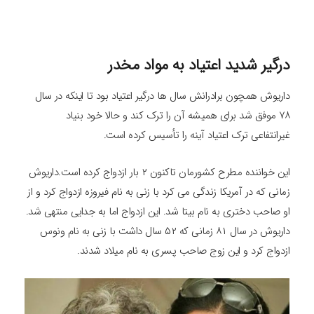
درگیر شدید اعتیاد به مواد مخدر
داریوش همچون برادرانش سال ها درگیر اعتیاد بود تا اینکه در سال
۷۸ موفق شد برای همیشه آن را ترک کند و حالا خود بنیاد
غیرانتفاعی ترک اعتیاد آینه را تأسیس کرده است.
این خواننده مطرح کشورمان تاکنون ۲ بار ازدواج کرده است.داریوش
زمانی که در آمریکا زندگی می کرد با زنی به نام فیروزه ازدواج کرد و از
او صاحب دختری به نام بیتا شد. این ازدواج اما به جدایی منتهی شد.
داریوش در سال ۸۱ زمانی که ۵۲ سال داشت با زنی به نام ونوس
ازدواج کرد و این زوج صاحب پسری به نام میلاد شدند.