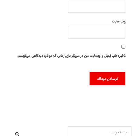
وب‌ سایت
ذخیره نام، ایمیل و وبسایت من در مرورگر برای زمانی که دوباره دیدگاهی می‌نویسم.