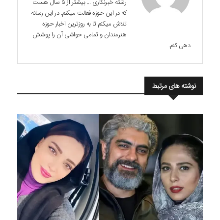
رشته خبرنگاری ... بیشتر از 5 سال هست
که در این حوزه فعالت میکنم. در این رسانه
تلاش میکنم تا به روزترین اخبار حوزه
هنرمندان و تمامی حواشی آن را پوشش
دهی کنم.
نوشته های مرتبط