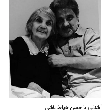
آشنایی با حسن خیاط باشی