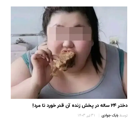
دختر ۲۴ ساله در پخش زنده آن‌ قدر خورد تا مرد!
توسط
بابک جوادی
31 تیر, 1403