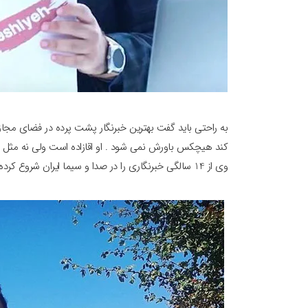
به راحتی باید گفت بهترین خبرنگار پشت پرده در فضای مجاز
کند هیچکس باورش نمی شود . او اقازاده است ولی نه مثل بق
وی از 14 سالگی خبرنگاری را در صدا و سیما ایران شروع کرده است و در اینکار تجربه زیادی دارد .