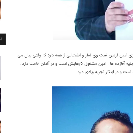
ا
ی امین فردین است وی آمار و اطلاعاتی از همه دارد که وقتی بیان می
یه آقازاده ها . امین مشغول کارهایش است و در آلمان اقامت دارد .