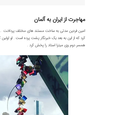
مهاجرت از ایران به آلمان
کرد که از این به بعد یک خبرنگار پشت پرده است . او اولی
همسر دوم وی میترا استاد را پخش کرد .