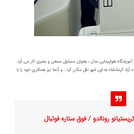
 حسینعلی فردین در آموزشگاه هواپیمایی مدل ، بعنوان مسئول سمعی و بصری کار می کرد.
ذیرش در دانشگاه آزاد کرمانشاه به این شهر نقل مکان کرد . و آنجا نیز همکاری خود را با
ریستیانو رونالدو / فوق ستاره فوتبال