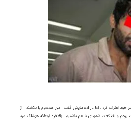
خود اعتراف کرد . اما در ادعاهایش گفت : من همسرم را نکشتم . از
ت بودم و اختلافات شدیدی با هم داشتیم . بالاخره توطئه هولناک مرد