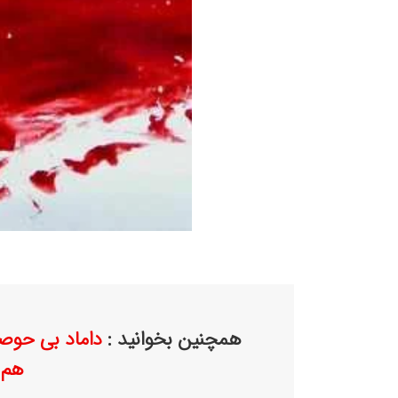
همچنین بخوانید :
هم 