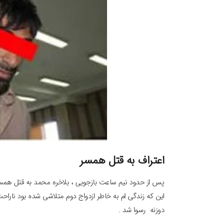
اعتراف به قتل همسر
پس از حدود نیم ساعت بازجویی ، بلاخره محمد به قتل همسر 
این که زندگی ام به خاطر ازدواج دوم متلاشی شده بود ناراح
دوزنه رسوا شد .