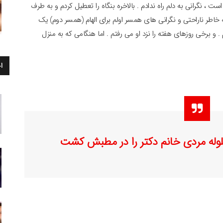
 ، نگرانی به دلم راه ندادم . بالاخره بنگاه را تعطیل کردم و به طرف
 خاطر ناراحتی و نگرانی های همسر اولم برای الهام (همسر دوم) یک
. و برخی روزهای هفته را نزد او می رفتم . اما هنگامی که به منزل
ا