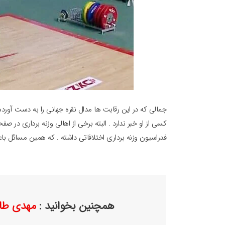
جمالی که در این رقابت ها مدال نقره جهانی را به دست آورده
کسی از او خبر ندارد . البته برخی از اهالی وزنه برداری در 
فدراسیون وزنه برداری اختلافاتی داشته . که همین مسائل با
همچنین بخوانید :
مهدی طار