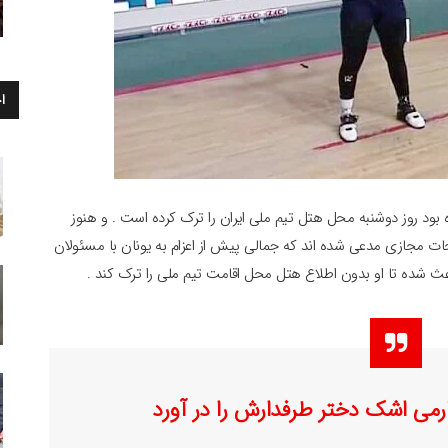
ا
 بود روز دوشنبه محل هتل تیم ملی ایران را ترک کرده است . و هنوز
صفحات مجازی مدعی شده اند که جمالی پیش از اعزام به یونان با مسئولان
عث شده تا او بدون اطلاع هتل محل اقامت تیم ملی را ترک کند .
می اشک دختر طرفدارش را در آورد