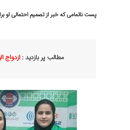
پست ناتمامی که خبر از تصمیم احتمالی او بر
مطالب پر بازدید :
ازدواج ا