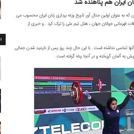
نان ایران هم پناهنده شد
یران که به عنوان اولین مدال آور تاریخ وزنه برداری زنان ایران محسوب می
ت قهرمانی جوانان جهان ، هتل تیم ملی را ترک کرد . و خبری از
ا
 آنها تماسی نداشته است . با این حال چند روز پس از ناپدید شدن جمالی
ش به آلمان گریخته و در آنجا پناه گرفته است .