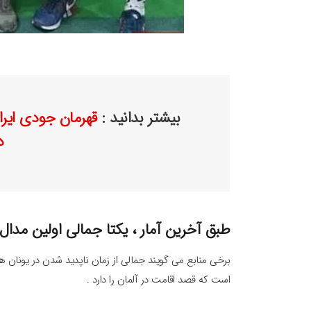
بیشتر بدانید :
قهرمان جودی ایرا
د
طبق آخرین آمار ، یکتا جمالی اولین مدال 
برخی منابع می گویند جمالی از زمان ناپدید شدن در یونان هی
است که قصد اقامت در آلمان را دارد .