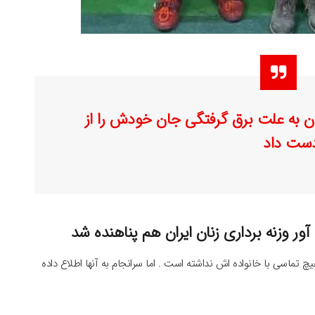
ن به علت برق گرفتگی جان خودش را از
ست داد
آور وزنه برداری زنان ایران هم پناهنده شد
چ تماسی با خانواده اش نداشته است . اما سرانجام به آنها اطلاع داده