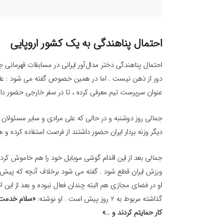
احتمال پناهندگی به یک کشور اروپایی
احتمال پناهندگی دختر مدال‌آور ایرانی در مسابقات قهرمان
دور از ذهن نیست . اما در همین خصوص گفته می شود : علی
عنوان سرپرست تیم معرفی کرده ، تا در سفر خارجی حضور داشت
جمالی روز دوشنبه و در حالی که علی مرادی و سایر مسئولان 
دیگر وزنه بردار ایران حضور داشتند از فرصت استفاده کرده 
جمالی بعد از این اقدام گوشی موبایل خود را هم خاموش کرده ا
ورزش ایران قطع شود . گفته می شود برخلاف آنچه که پیش ا
او در فضای مجازی هم البته چندان فعال نبوده و بعد از ای
گذاشته مربوط به ۲ روز پیش است . او نوشته:
«سلام خدمت ت
کار حمایتم کردند و …»