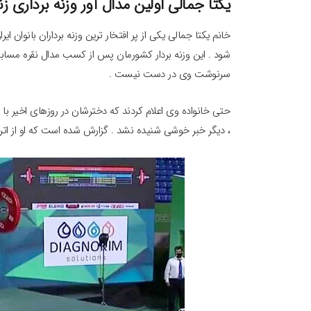
یکتا جمالی اولین مدال آور وزنه برداری ز
خانم یکتا جمالی یکی از پر افتخار ترین وزنه برداران بانوان ا
شود . این وزنه بردار کشورمان پس از کسب مدال نقره مسابقا
سرنوشت وی در دست نیست .
حتی خانواده وی اعلام کردند که دخترشان در روزهای اخیر با
، دیگر خبر خوشی شنیده نشد . گزارش شده است که او از اتری