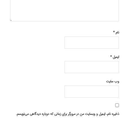
نام
*
ایمیل
*
وب‌ سایت
ذخیره نام، ایمیل و وبسایت من در مرورگر برای زمانی که دوباره دیدگاهی می‌نویسم.