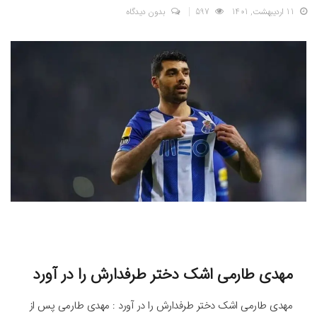
11 اردیبهشت, 1401
597
بدون دیدگاه
مهدی طارمی اشک دختر طرفدارش را در آورد
مهدی طارمی اشک دختر طرفدارش را در آورد : مهدی طارمی پس از