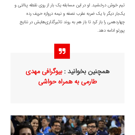
تیم خوش درخشید. او در این مسابقه یک بار از روی نقطه پنالتی و
یک‌بار دیگر با یک ضربه عقرب نصفه و نیمه دروازه حریف رده
چهاردهمی را باز کرد تا باز هم‌ به روند تاثیرگذاری‌هایش در نتایج
پورتو ادامه دهد.
همچنین بخوانید :
بیوگرافی مهدی
طارمی به همراه حواشی