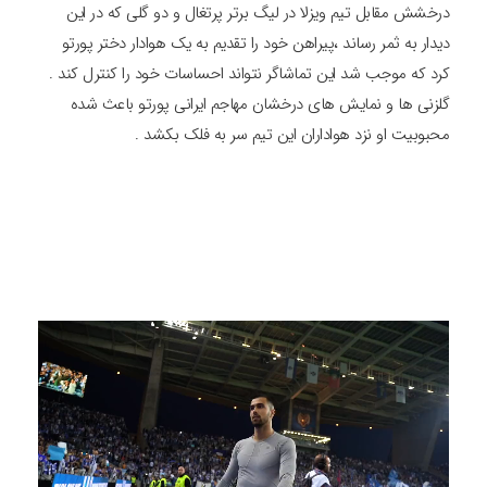
درخشش مقابل تیم ویزلا در لیگ برتر پرتغال و دو گلی که در این
دیدار به ثمر رساند ،پیراهن خود را تقدیم به یک هوادار دختر پورتو
کرد که موجب شد این تماشاگر نتواند احساسات خود را کنترل کند .
گلزنی ها و نمایش های درخشان مهاجم ایرانی پورتو باعث شده
محبوبیت او نزد هواداران این تیم سر به فلک بکشد .