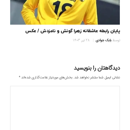
پایان رابطه عاشقانه زهرا گونش و نامزدش / عکس
توسط
بابک جوادی
28 تیر, 1403
دیدگاهتان را بنویسید
نشانی ایمیل شما منتشر نخواهد شد.
بخش‌های موردنیاز علامت‌گذاری شده‌اند
*