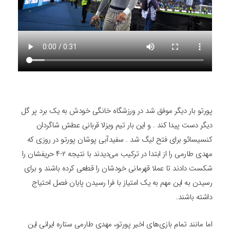
پورتو بار دیگر موفق شد در ورزشگاه خانگی خودش به یک برد پر گل
دیگر دست پیدا کند . و این بار تیم ویزلا قربانی عطش شاگردان
کنسیسائو برای فتح لیگ شد . سفید‌آبی پوشان پورتو در روزی که
مهدی طارمی را از ابتدا در ترکیب می‌دیدند با نتیجه ۲-۴ حریفشان را
شکست دادند تا عملا قهرمانی خودشان را قطعی کرده باشند و برای
رسیدن به این مهم به یک امتیاز با فرا رسیدن پایان فصل احتیاج
داشته باشند.
اما مانند تمام بازی‌های اخیر پورتو، مهدی طارمی ستاره ایرانی این