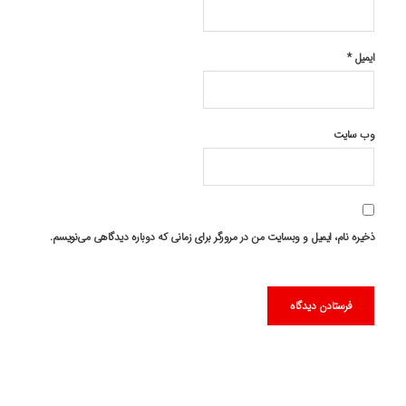
ایمیل
*
وب‌ سایت
ذخیره نام، ایمیل و وبسایت من در مرورگر برای زمانی که دوباره دیدگاهی می‌نویسم.