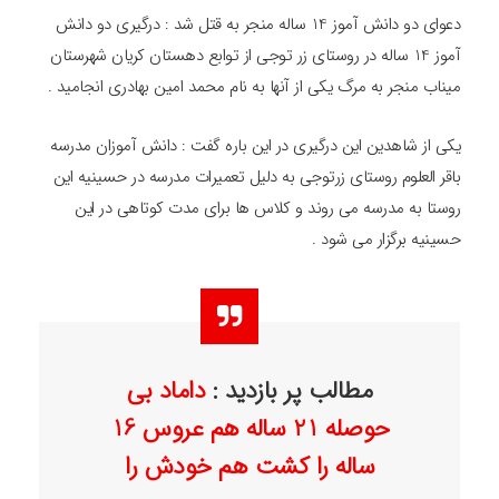
دعوای دو دانش آموز 14 ساله منجر به قتل شد : درگیری دو دانش
آموز 14 ساله در روستای زر توجی از توابع دهستان کریان شهرستان
میناب منجر به مرگ یکی از آنها به نام محمد امین بهادری انجامید .
یکی از شاهدین این درگیری در این باره گفت : دانش آموزان مدرسه
باقر العلوم روستای زرتوجی به دلیل تعمیرات مدرسه در حسینیه این
روستا به مدرسه می روند و کلاس ها برای مدت کوتاهی در این
حسینیه برگزار می شود .
مطالب پر بازدید :
داماد بی
حوصله 21 ساله هم عروس 16
ساله را کشت هم خودش را