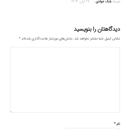
توسط
بابک جوادی
28 آبان, 1403
دیدگاهتان را بنویسید
نشانی ایمیل شما منتشر نخواهد شد.
بخش‌های موردنیاز علامت‌گذاری شده‌اند
*
نام
*