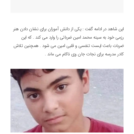
این شاهد در ادامه گفت : یکی از دانش آموزان برای نشان دادن هنر
رزمی خود به سینه محمد امین ضرباتی را وارد می کند . که این
ضربات باعث ایست تنفسی و قلبی امین می شود . همچنین تلاش
کادر مدرسه برای نجات جان وی ناکام می ماند .