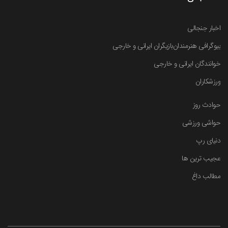
اخبار جنجالی
بیوگرافی هنرمندان
بازیگران ایرانی و خارجی
خوانندگان ایرانی و خارجی
ورزشکاران
حوادث روز
حواشی ورزشی
دنیای رپ
عجیب ترین ها
مطالب داغ