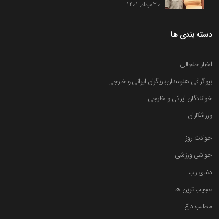
30 مرداد, 1401
دسته بندی ها
اخبار جنجالی
بیوگرافی هنرمندان
بازیگران ایرانی و خارجی
خوانندگان ایرانی و خارجی
ورزشکاران
حوادث روز
حواشی ورزشی
دنیای رپ
عجیب ترین ها
مطالب داغ