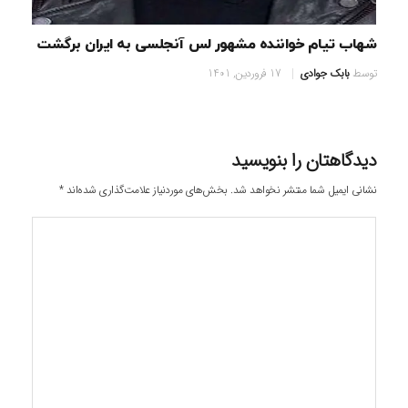
شهاب تیام خواننده مشهور لس آنجلسی به ایران برگشت
توسط
بابک جوادی
17 فروردین, 1401
دیدگاهتان را بنویسید
نشانی ایمیل شما منتشر نخواهد شد.
بخش‌های موردنیاز علامت‌گذاری شده‌اند
*