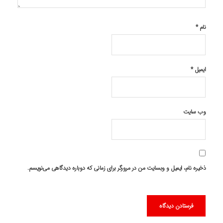
نام
*
ایمیل
*
وب‌ سایت
ذخیره نام، ایمیل و وبسایت من در مرورگر برای زمانی که دوباره دیدگاهی می‌نویسم.