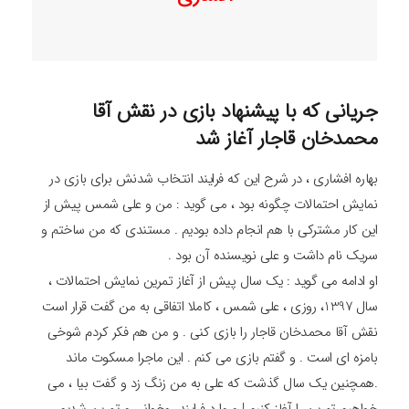
جریانی که با پیشنهاد بازی در نقش آقا
محمدخان قاجار آغاز شد
بهاره افشاری ، در شرح این که فرایند انتخاب شدنش برای بازی در
نمایش احتمالات چگونه بود ، می گوید : من و علی شمس پیش از
این کار مشترکی با هم انجام داده بودیم . مستندی که من ساختم و
سریک نام داشت و علی نویسنده آن بود .
او ادامه می گوید : یک سال پیش از آغاز تمرین نمایش احتمالات ،
سال 1397، روزی ، علی شمس ، کاملا اتفاقی به من گفت قرار است
نقش آقا محمدخان قاجار را بازی کنی . و من هم فکر کردم شوخی
بامزه ای است . و گفتم بازی می کنم . این ماجرا مسکوت ماند
.همچنین یک سال گذشت که علی به من زنگ زد و گفت بیا ، می