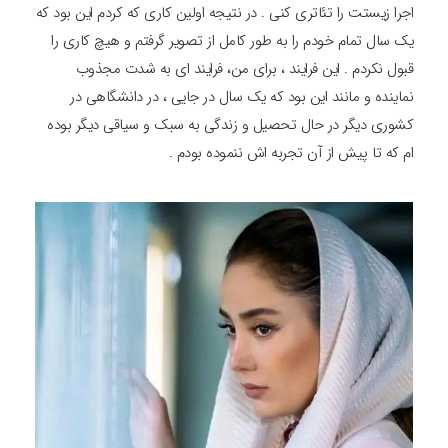
اجرا زیستت را تئاتری کنی . در نتیجه اولین کاری که کردم این بود که
یک سال تمام خودم را به طور کامل از تصویر گرفتم و هیچ کاری را
قبول نکردم . این فرایند ، برای من، فرایند ای به شدت مجذوب
نماینده و مانند این بود که یک سال در جایی ، در دانشگاهی در
کشوری دیگر در حال تحصیل و زندگی به سبک و سیاقی دیگر بوده
ام که تا پیش از آن تجربه اش ننموده بودم .