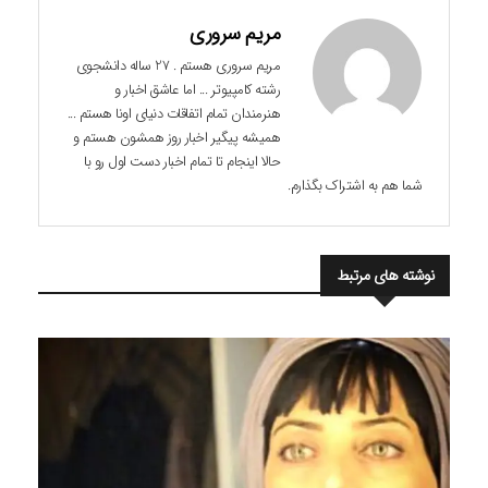
مریم سروری
مریم سروری هستم . 27 ساله دانشجوی
رشته کامپیوتر ... اما عاشق اخبار و
هنرمندان تمام اتفاقات دنیای اونا هستم ...
همیشه پیگیر اخبار روز همشون هستم و
حالا اینجام تا تمام اخبار دست اول رو با
شما هم به اشتراک بگذارم.
نوشته های مرتبط