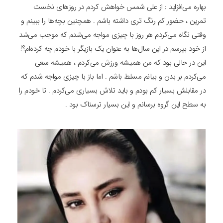
بهاره می‌افزاید : از علی شمس خواهش کردم در روزهای نخست
تمرین ، حضور کم ‌رنگ ‌تری داشته باشم . همچنین بچه‌ها را ببینم و
وقتی نگاه می‌کردم هر روز با چیزی مواجه می‌شدم که موجب می‌شد
از خود بپرسم در این سال‌ها به عنوان یک بازیگر با خودم چه کرده‌ام؟!
این در حالی بود که من همیشه ورزش می‌کردم ، همیشه سعی
می‌کردم بر بدن و بیانم مسلط باشم . اما باز با چیزی مواجه شدم که
در مقابلش بسیار کم بودم و باید تلاش بسیاری می‌کردم . تا خودم را
به سطح این گروه برسانم و این بسیار ترسناک بود .