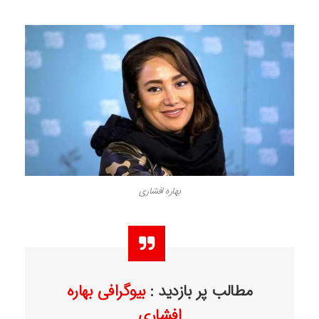
بهاره افشاری
مطالب پر بازدید :
بیوگرافی بهاره
افشاری