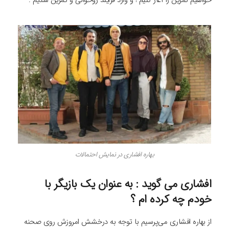
خواهیم تمرین را آغاز کنیم ! و وارد فرایند روخوانی و تمرین شدیم .
بهاره افشاری در نمایش احتمالات
افشاری می گوید : به عنوان یک بازیگر با
خودم چه کرده ام ؟
از بهاره افشاری می‌پرسیم با توجه به درخشش امروزش روی صحنه