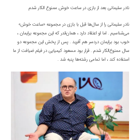
نادر سلیمانی بعد از بازی در ساعت خوش ممنوع الکار شدم
نادر سلیمانی را از سال‌ها قبل با بازی در مجموعه «ساعت خوش»
می‌‌شناسیم . اما او اعتقاد دارد ، همان‌قدر که این مجموعه برایمان ،
خوب بود برایمان دردسر هم آفرید . پس از پخش این مجموعه دو
سال ممنوع‌الکار شدم . قرار بود مسعود کیمیایی در فیلم ضیافت از ما
استفاده کند ، اما تمامی رشته‌ها پنبه شد .