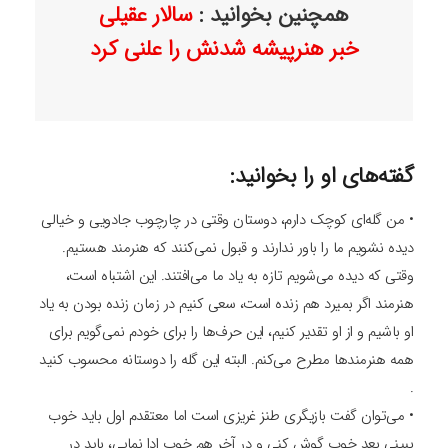
همچنین بخوانید :
سالار عقیلی
خبر هنرپیشه شدنش را علنی کرد
گفته‌های او را بخوانید:
• من گله‌ای کوچک دارم، دوستان وقتی در چارچوب جادویی و خیالی
دیده نشویم ما را باور ندارند و قبول نمی‌‌کنند که هنرمند هستیم.
وقتی که دیده می‌‌شویم تازه به یاد ما می‌‌افتند. این اشتباه است،
هنرمند اگر بمیرد هم زنده است، سعی کنیم در زمان زنده بودن به یاد
او باشیم و از او تقدیر کنیم، این حرف‌ها را برای خودم نمی‌‌گویم برای
همه هنرمندها مطرح می‌‌کنم. البته این گله را دوستانه محسوب کنید
.
• می‌‌توان گفت بازیگری طنز غریزی است اما معتقدم اول باید خوب
ببینی بعد خوب گوش کنی و در آخر هم خوب ادا نمایی، باید در