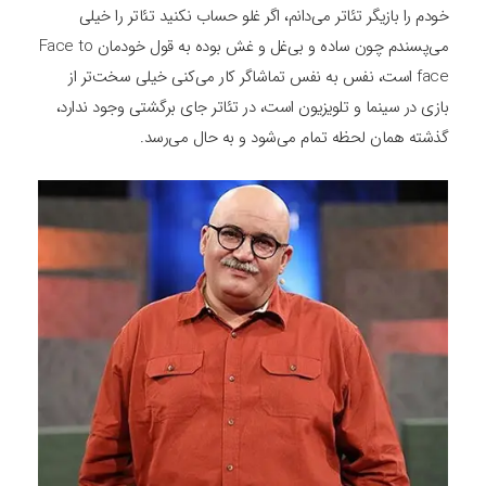
خودم را بازیگر تئاتر می‌‌دانم، اگر غلو حساب نکنید تئاتر را خیلی
می‌‌پسندم چون ساده و بی‌‌غل و غش بوده به قول خودمان Face to
face است، نفس به نفس تماشاگر کار می‌‌کنی خیلی سخت‌تر از
بازی در سینما و تلویزیون است، در تئاتر جای برگشتی وجود ندارد،
گذشته همان لحظه تمام می‌‌شود و به حال می‌‌رسد.