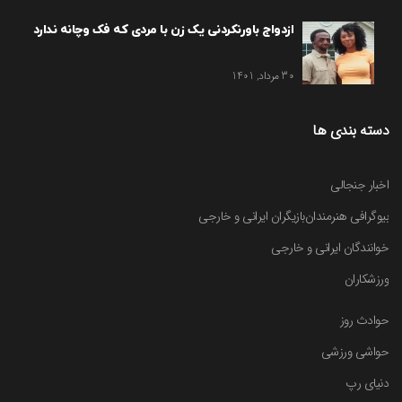
ازدواج باورنکردنی یک زن با مردی که فک وچانه ندارد
30 مرداد, 1401
دسته بندی ها
اخبار جنجالی
بیوگرافی هنرمندان
بازیگران ایرانی و خارجی
خوانندگان ایرانی و خارجی
ورزشکاران
حوادث روز
حواشی ورزشی
دنیای رپ