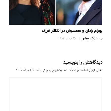
بهرام رادان و همسرش در انتظار فرزند
توسط
بابک جوادی
20 اسفند, 1402
دیدگاهتان را بنویسید
نشانی ایمیل شما منتشر نخواهد شد.
بخش‌های موردنیاز علامت‌گذاری شده‌اند
*