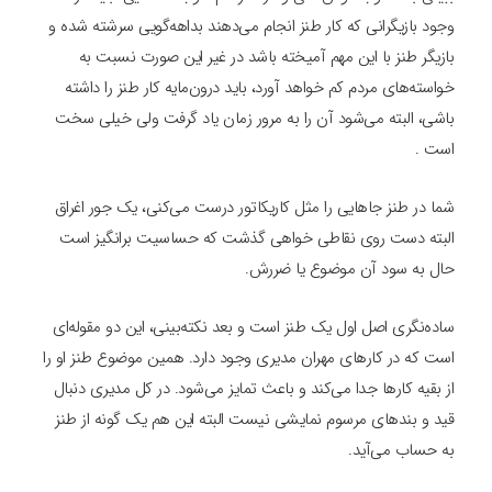
وجود بازیگرانی که کار طنز انجام می‌‌دهند بداهه‌گویی سرشته شده و
بازیگر طنز با این مهم آمیخته باشد در غیر این صورت نسبت به
خواسته‌های مردم کم خواهد آورد، باید درون‌مایه کار طنز را داشته
باشی، البته می‌‌شود آن را به مرور زمان یاد گرفت ولی خیلی سخت
است .
شما در طنز جاهایی را مثل کاریکاتور درست می‌‌کنی، یک‌ جور اغراق
البته دست روی نقاطی خواهی گذشت که حساسیت برانگیز است
حال به سود آن موضوع یا ضررش.
ساده‌نگری اصل اول یک طنز است و بعد نکته‌بینی، این دو مقوله‌ای
است که در کارهای مهران مدیری وجود دارد. همین موضوع طنز او را
از بقیه کارها جدا می‌‌کند و باعث تمایز می‌‌شود. در کل مدیری دنبال
قید و بند‌های مرسوم نمایشی نیست البته این هم یک گونه از طنز
به حساب می‌‌آید.