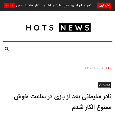
عکس تمام قد ریحانه پارسا بدون لباس در کنار استخر/ عکس
اخبار فوری
خانه
مطالب داغ
مطالب داغ
نادر سلیمانی بعد از بازی در ساعت خوش
ممنوع الکار شدم