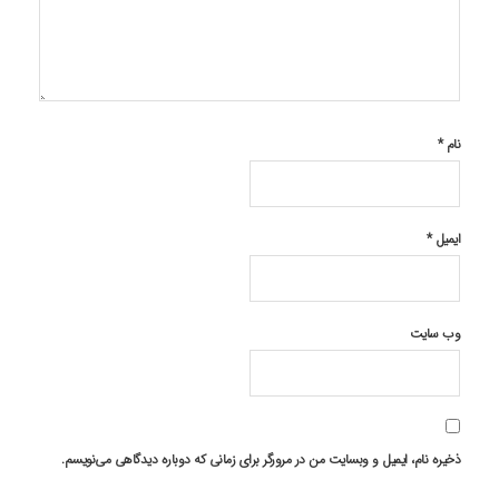
نام
*
ایمیل
*
وب‌ سایت
ذخیره نام، ایمیل و وبسایت من در مرورگر برای زمانی که دوباره دیدگاهی می‌نویسم.