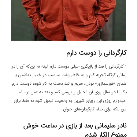
کارگردانی را دوست دارم
• کارگردانی را بعد از بازیگری خیلی دوست دارم البته نه این‌که آن را در
زمانی کوتاه تجربه کنم و به خاطر وقت مناسب در اختیار نداشتن یا
همان «فورسماژور» بودن، سریع و تند دست به کار شوم، دوست دارم
یک یا دو سال روی آن تحلیل و بررسی کنم و بعد به عمل برسانم .
امیدوارم روزی این رویای شیرین به واقعیت تبدیل شود نه فقط برای
من بلکه برای تمام کارگردان‌های جوان .
نادر سلیمانی بعد از بازی در ساعت خوش
ممنوع الکار شدم