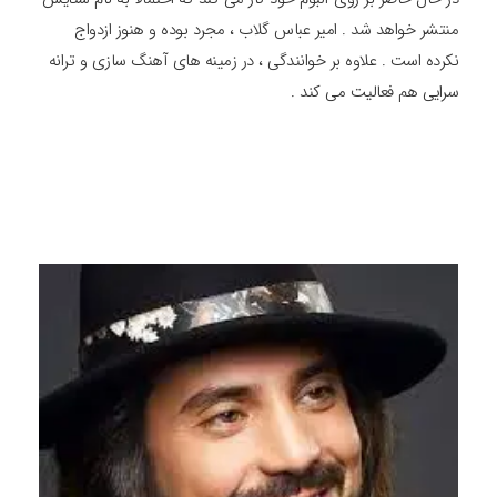
منتشر خواهد شد . امیر عباس گلاب ، مجرد بوده و هنوز ازدواج
نکرده است . علاوه بر خوانندگی ، در زمینه های آهنگ سازی و ترانه
سرایی هم فعالیت می کند .