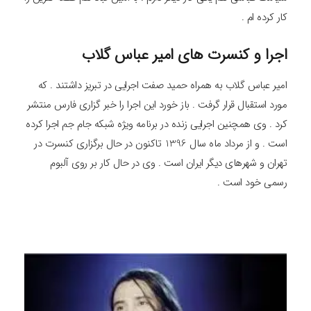
کار کرده ام .
اجرا و کنسرت های امیر عباس گلاب
امیر عباس گلاب به همراه حمید صفت اجرایی در تبریز داشتند . که
مورد استقبال قرار گرفت . باز خورد این اجرا را خبر گزاری فارس منتشر
کرد . وی همچنین اجرایی زنده در برنامه ویژه شبکه جام جم اجرا کرده
است . و از مرداد ماه سال 1396 تاکنون در حال برگزاری کنسرت در
تهران و شهرهای دیگر ایران است . وی در حال کار بر روی آلبوم
رسمی خود است .