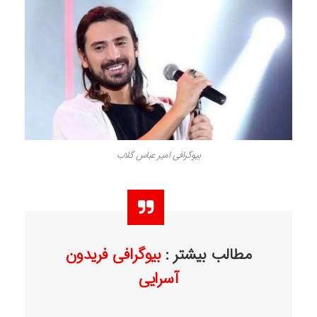
بیوگرافی امیر عباس گلاب
مطالب بیشتر :
بیوگرافی فریدون
آسرایی