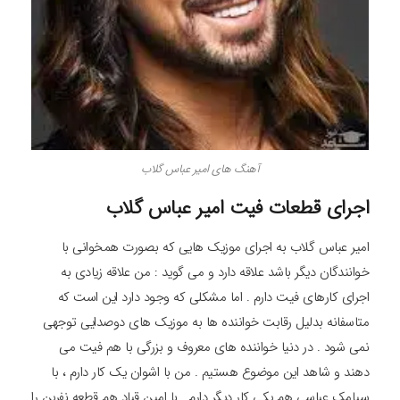
آهنگ های امیر عباس گلاب
اجرای قطعات فیت امیر عباس گلاب
امیر عباس گلاب به اجرای موزیک هایی که بصورت همخوانی با
خوانندگان دیگر باشد علاقه دارد و می گوید : من علاقه زیادی به
اجرای کارهای فیت دارم . اما مشکلی که وجود دارد این است که
متاسفانه بدلیل رقابت خواننده ها به موزیک های دوصدایی توجهی
نمی شود . در دنیا خواننده های معروف و بزرگی با هم فیت می
دهند و شاهد این موضوع هستیم . من با اشوان یک کار دارم ، با
سیامک عباسی هم یکی کار دیگر دارم . با امین قباد هم قطعه نفرین را