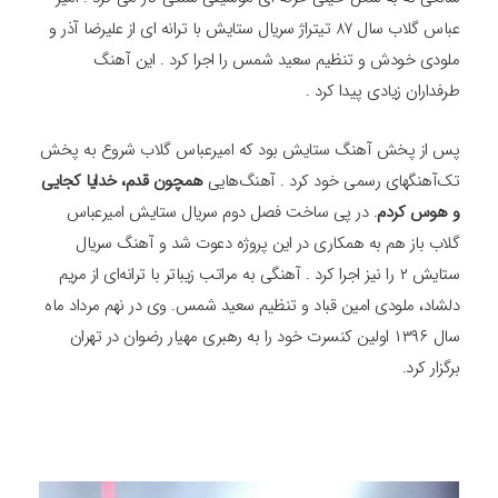
عباس گلاب سال 87 تیتراژ سریال ستایش با ترانه ای از علیرضا آذر و
ملودی خودش و تنظیم سعید شمس را اجرا کرد . این آهنگ
طرفداران زیادی پیدا کرد .
پس از پخش آهنگ ستایش بود که امیرعباس گلاب شروع به پخش
تک‌آهنگهای رسمی خود کرد . آهنگ‌هایی
همچون قدم، خدایا کجایی
و هوس کردم
. در پی ساخت فصل دوم سریال ستایش امیرعباس
گلاب باز هم به همکاری در این پروژه دعوت شد و آهنگ سریال
ستایش ۲ را نیز اجرا کرد . آهنگی به مراتب زیباتر با ترانه‌ای از مریم
دلشاد، ملودی امین قباد و تنظیم سعید شمس. وی در نهم مرداد ماه
سال ۱۳۹۶ اولین کنسرت خود را به رهبری مهیار رضوان در تهران
برگزار کرد.