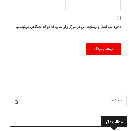
ذخیره نام، ایمیل و وبسایت من در مرورگر برای زمانی که دوباره دیدگاهی می‌نویسم.
مطالب داغ