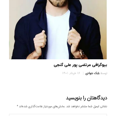
بیوگرافی مرتضی پور علی گنجی
توسط
بابک جوادی
16 خرداد, 1401
دیدگاهتان را بنویسید
نشانی ایمیل شما منتشر نخواهد شد.
بخش‌های موردنیاز علامت‌گذاری شده‌اند
*