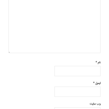
نام
*
ایمیل
*
وب‌ سایت