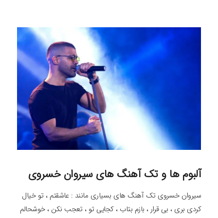
آلبوم ها و تک آهنگ های سیروان خسروی
سیروان خسروی تک آهنگ های بسیاری مانند : عاشقتم ، تو خیال
کردی بری ، بی قرار ، بازم بتاب ، کجایی تو ، تعجب نکن ، خوشحالم