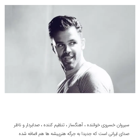
سیروان خسروی خواننده ، آهنگساز ، تنظیم کننده ، صدابردار و ناظر
صدای ایرانی است که جدیدا به جرگه هنرپیشه ها هم اضافه شده