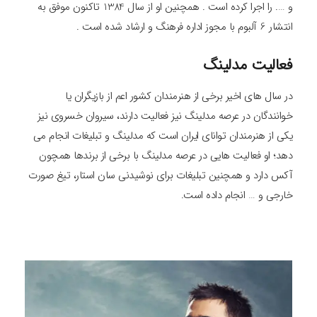
و …. را اجرا کرده است . همچنین او از سال 1384 تاکنون موفق به
انتشار 6 آلبوم با مجوز اداره فرهنگ و ارشاد شده است .
فعالیت مدلینگ
در سال های اخیر برخی از هنرمندان کشور اعم از بازیگران یا
خوانندگان در عرصه مدلینگ نیز فعالیت دارند، سیروان خسروی نیز
یکی از هنرمندان توانای ایران است که مدلینگ و تبلیغات انجام می
دهد؛ او فعالیت هایی در عرصه مدلینگ با برخی از برندها همچون
آکس دارد و همچنین تبلیغات برای نوشیدنی سان استار، تیغ صورت
خارجی و … انجام داده است.