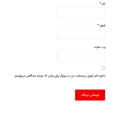
نام
*
ایمیل
*
وب‌ سایت
ذخیره نام، ایمیل و وبسایت من در مرورگر برای زمانی که دوباره دیدگاهی می‌نویسم.