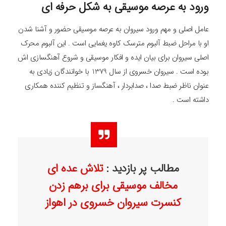
ورود به عرصه موسیقی به شکل حرفه ای
عامل اصلی و مهم ورود سیروان به عرصه موسیقی حضور و آشنا شدن
او با مراحل ضبط آلبوم مترسک کاوه یغمایی است . این آلبوم محرک
اصلی سیروان برای بیان ایده و افکار موسیقی و شروع آهنگسازی اش
بوده است . سیروان خسروی از سال 1379 با خوانندگان زیادی به
عنوان ناظر ضبط صدا ، صدابردار ، آهنگساز و تنظیم کننده همکاری
داشته است .
مطالب پر بازدید :
تلاش عده ای
مخالف موسیقی برای برهم زدن
کنسرت سیروان خسروی در اهواز