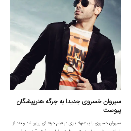
سیروان خسروی جدیدا به جرگه هنرپیشگان
پیوست
سیروان خسروی با پیشنهاد بازی در فیلم حرفه ای روبرو شد و بعد از