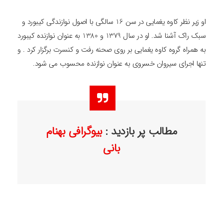
او زیر نظر کاوه یغمایی در سن 16 سالگی با اصول نوازندگی کیبورد و
سبک راک آشنا شد. او در سال 1379 و 1380 به عنوان نوازنده کیبورد
به همراه گروه کاوه یغمایی بر روی صحنه رفت و کنسرت برگزار کرد . و
تنها اجرای سیروان خسروی به عنوان نوازنده محسوب می شود.
مطالب پر بازدید :
بیوگرافی بهنام
بانی