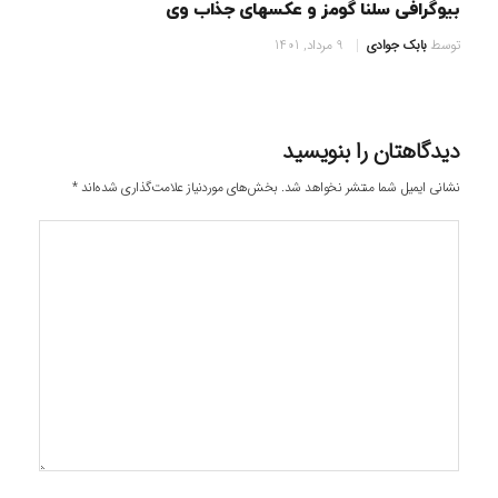
بیوگرافی سلنا گومز و عکسهای جذاب وی
توسط
بابک جوادی
9 مرداد, 1401
دیدگاهتان را بنویسید
نشانی ایمیل شما منتشر نخواهد شد.
بخش‌های موردنیاز علامت‌گذاری شده‌اند
*