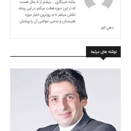
رشته خبرنگاری ... بیشتر از 5 سال هست
که در این حوزه فعالت میکنم. در این رسانه
تلاش میکنم تا به روزترین اخبار حوزه
هنرمندان و تمامی حواشی آن را پوشش
دهی کنم.
نوشته های مرتبط