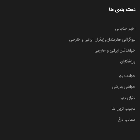
دسته بندی ها
اخبار جنجالی
بیوگرافی هنرمندان
بازیگران ایرانی و خارجی
خوانندگان ایرانی و خارجی
ورزشکاران
حوادث روز
حواشی ورزشی
دنیای رپ
عجیب ترین ها
مطالب داغ