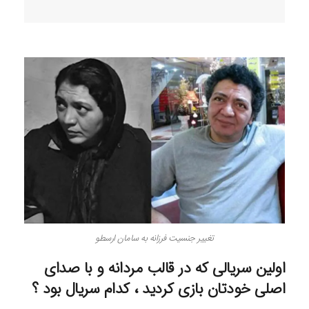
تغییر جنسیت فرزانه به سامان ارسطو
اولین سریالی که در قالب مردانه و با صدای
اصلی خودتان بازی کردید ، کدام سریال بود ؟