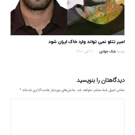
امیر تتلو نمی تواند وارد خاک ایران شود
توسط
بابک جوادی
21 تیر, 1401
دیدگاهتان را بنویسید
نشانی ایمیل شما منتشر نخواهد شد.
بخش‌های موردنیاز علامت‌گذاری شده‌اند
*