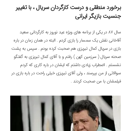
برخورد منطقی و درست کارگردان سریال ، با تغییر
جنسیت بازیگر ایرانی
سال 87 در یکی از برنامه های ویژه عید نوروز به کارگردانی سعید
آقاخانی نقش یک سمسار را بازی کردم . البته در همان زمان در باره
بازی در سریال کمال تبریزی هم صحبت کرده بودم . سپس به پشت
صحنه سریال ( سرزمین کهن ) رفتم و با آقای کمال تبریزی به گفتگو
نشستم . اضطراب زیادی داشتم که ایشان در باره کاری که کردم
سوالاتی از من بپرسند ، ولی آقای تبریزی خیلی راحت در باره بازی در
فیلمشان با من صحبت کردند .