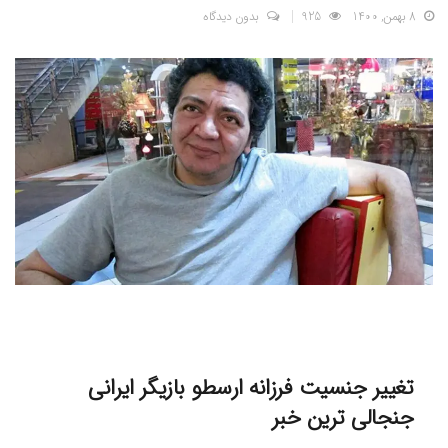
8 بهمن, 1400
925
بدون دیدگاه
تغییر جنسیت فرزانه ارسطو بازیگر ایرانی
جنجالی ترین خبر