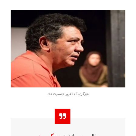
بازیگری که تغییر جنسیت داد