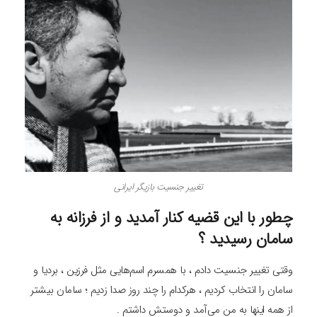
تغییر جنسیت بازیگر ایرانی
چطور با این قضیه کنار آمدید و از فرزانه به
سامان رسیدید ؟
وقتی تغییر جنسیت دادم ، با همسرم اسم‌هایی مثل فرزین ، بردیا و
سامان را انتخاب کردیم ، هرکدام را چند روز صدا زدیم ؛ سامان بیشتر
از همه اینها به من می‌آمد و دوستش داشتم .