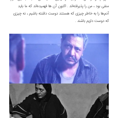
منفی بود ، من را پذیرفته‌اند . اکنون آن ها فهمیده‌اند که ما باید
آدم‌ها را به خاطر چیزی که هستند دوست داشته باشیم ، نه چیزی
که دوست داریم باشند .