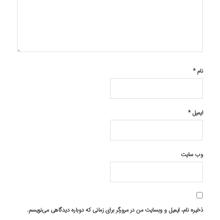
نام
*
ایمیل
*
وب‌ سایت
ذخیره نام، ایمیل و وبسایت من در مرورگر برای زمانی که دوباره دیدگاهی می‌نویسم.