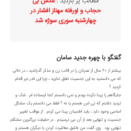
مطالب پر بازدید :
عکس بی
حجاب و لورفته مهناز افشار در
چهارشنبه سوری سوژه شد
گفتگو با چهره جدید سامان
بیشتر از 40 سال از عمرتان را در قالب زن و مذکر گذراندید ، در حالی
که می دانستید به این جنسیت تعلق ندارید ، چرا این قدر دیر اقدام
کردید ؟
جایگاهم را پیدا نکرده بودم و نمی دانستم کجا ایستاده ام . شک و
تردید داشتم که تی اس هستم یا نه ؟ فقط می دانستم یک مشکل
اساسی وجود دارد ، باید اطمینان پیدا می کردم . از عواقب تغییر
جنسیت و تنهایی بعد از آن می ترسیدم . در حقیقت بزرگترین مشکلم
تنهایی بود . وی گفت من عاشق معاشرت کردن با دیگران هستم و