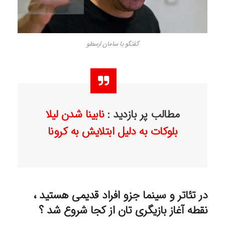
گفتگو با سامان ارسطو
مطالب پر بازدید :
نابینا شدن لیلا
بلوکات به دلیل ابتلایش به کرونا
در تئاتر و سینما جزو افراد قدیمی هستید ،
نقطه آغاز بازیگری تان از کجا شروع شد ؟