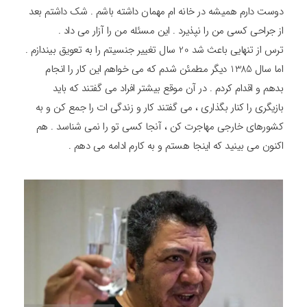
دوست دارم همیشه در خانه ام مهمان داشته باشم . شک داشتم بعد
از جراحی کسی من را نپذیرد . این مسئله من را آزار می داد .
ترس از تنهایی باعث شد 20 سال تغییر جنسیتم را به تعویق بیندازم .
اما سال 1385 دیگر مطمئن شدم که می خواهم این کار را انجام
بدهم و اقدام کردم . در آن موقع بیشتر افراد می گفتند که باید
بازیگری را کنار بگذاری ، می گفتند کار و زندگی ات را جمع کن و به
کشورهای خارجی مهاجرت کن ، آنجا کسی تو را نمی شناسد . هم
اکنون می بینید که اینجا هستم و به کارم ادامه می دهم .