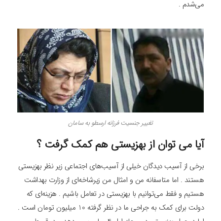
می‌شدم .
تغییر جنسیت فرزانه ارسطو به سامان
آیا می توان از بهزیستی هم کمک گرفت ؟
برخی از آسیب ‌دیدگان خیلی از آسیب‌های اجتماعی زیر‌ نظر بهزیستی
هستند . اما متاسفانه من و امثال من زیر‌شاخه‌ای از وزارت بهداشت
هستیم و فقط می‌توانیم با بهزیستی در تعامل باشیم . هزینه‌ای که
دولت برای کمک به جراحی ما در نظر گرفته 10 میلیون تومان است .