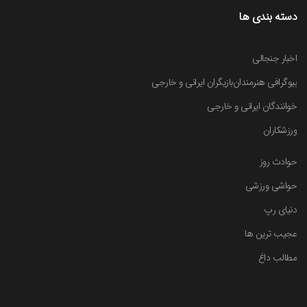
دسته بندی ها
اخبار جنجالی
بیوگرافی هنرمندان
بازیگران ایرانی و خارجی
خوانندگان ایرانی و خارجی
ورزشکاران
حوادث روز
حواشی ورزشی
دنیای رپ
عجیب ترین ها
مطالب داغ