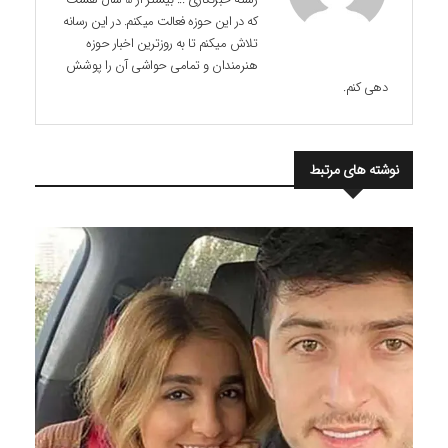
که در این حوزه فعالت میکنم. در این رسانه
تلاش میکنم تا به روزترین اخبار حوزه
هنرمندان و تمامی حواشی آن را پوشش
دهی کنم.
نوشته های مرتبط