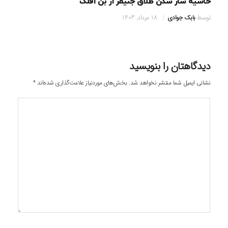
حاشیه ساز شدن طلاق جنیفر از بن افلک
توسط
بابک جوادی
18 مرداد, 1403
دیدگاهتان را بنویسید
نشانی ایمیل شما منتشر نخواهد شد.
بخش‌های موردنیاز علامت‌گذاری شده‌اند
*