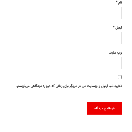
نام
*
ایمیل
*
وب‌ سایت
ذخیره نام، ایمیل و وبسایت من در مرورگر برای زمانی که دوباره دیدگاهی می‌نویسم.