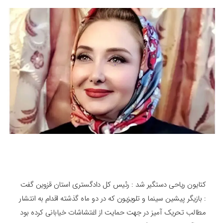
کتایون ریاحی دستگیر شد : رئیس کل دادگستری استان قزوین گفت
: بازیگر پیشین سینما و تلویزیون که در دو ماه گذشته اقدام به انتشار
مطالب تحریک آمیز در جهت حمایت از اغتشاشات خیابانی کرده بود