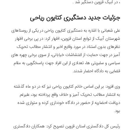
، در آبیک قزوین دستگیر شد .
جزئیات جدید دستگیری کتایون ریاحی
علی شعبانی با اشاره به دستگیری کتایون ریاحی در یکی از روستاهای
شهرستان آبیک از توابع استان قزوین، اظهار کرد: در پی برخی اظهار
نظرهای بدون استناد در مورد وقایع اخیر و انتشار مطالب تحریک
آمیز در جهت حمایت از اغتشاشات خیابانی، از سوی برخی چهره های
سیاسی و سلبریتی ها، تعدادی از این افراد جهت پاسخگویی به مقام
قضایی به دادگاه احضار شدند.
وی افزود: بر این اساس خانم کتایون ریاحی نیز که در دو ماه گذشته
به انتشار مطالب تحریک آمیز و خلاف واقع پرداخته بود، علیرغم
دریافت احضاریه از حضور در دادگاه خودداری کرده و متواری شده
بود.
رئیس کل دادگستری استان قزوین تصریح کرد: همکاران دادگستری