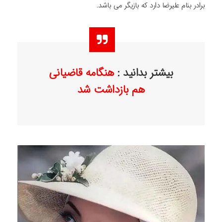
برادر بنام علیرضا دارد که بازیگر می باشد.
بیشتر بدانید :
هنگامه قاضیانی
هم بازداشت شد