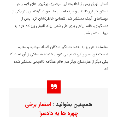
استان تهران پس از قطعیت این موضوع، پیگیری های لازم را در
دستور کار قرار دادند . و سرانجام با رصد صورت گرفته، وی در یکی از
روستاهای آبیک دستگیر شد. شعبانی خاطرنشان کرد: پس از
دستگیری، خانم ریاحی برای طی شدن روند قانونی پرونده خود به
تهران منتقل شد.
متاسفانه هر روز به تعداد دستگیر شدگان اضافه میشود و معلوم
نیست این سناریو کی تمام می شود . شنیده ها حاکی از آن است که
یکی دیگر از هنرمندان دیگر هم خانم هنگامه قاضیانی دستگیر شده
اند .
همچنین بخوانید :
احضار برخی
چهره ها به دادسرا