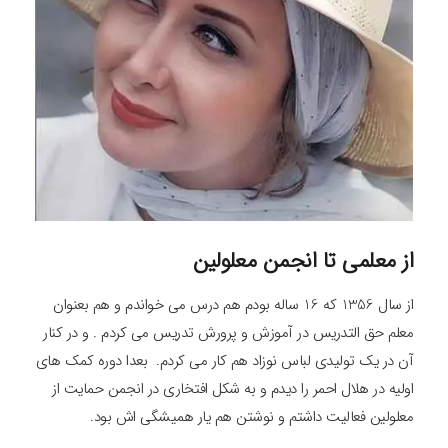
از معلمی تا انجمن معلولین
از سال 1356 که 16 ساله بودم هم درس می خواندم و هم بعنوان
معلم حق‌ التدریس در آموزش و پرورش تدریس می کردم . و در کنار
آن در یک تولیدی لباس نوزاد هم کار می کردم. بعدا دوره کمک‌ های
اولیه در هلال احمر را دیدم و به شکل افتخاری در انجمن حمایت از
معلولین فعالیت داشتم و نوشتن هم یار همیشگی‌ اش بود.