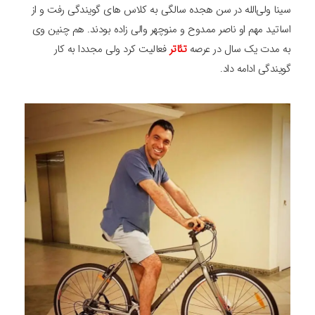
سینا ولی‌الله در سن هجده سالگی به کلاس های گویندگی رفت و از
اساتید مهم او ناصر ممدوح و منوچهر والی زاده بودند. هم چنین وی
به مدت یک سال در عرصه
تئاتر
فعالیت کرد ولی مجددا به کار
گویندگی ادامه داد.