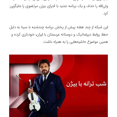
ولی‌الله را حذف و یک برنامه جدید با اجرای بیژن مرتضوی را جایگزین
کرد.
این شبکه از چند هفته پیش از پخش برنامه چندشنبه با سینا به دلیل
حفظ روابط دیپلماتیک و دوستانه عربستان با ایران، خودداری کرده و
همین موضوع حاشیه‌هایی را به همراه داشت.