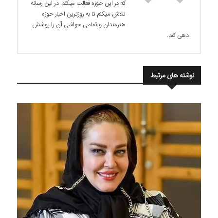
که در این حوزه فعالت میکنم. در این رسانه
تلاش میکنم تا به روزترین اخبار حوزه
هنرمندان و تمامی حواشی آن را پوشش
دهی کنم.
نوشته های مرتبط