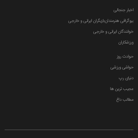
اخبار جنجالی
بیوگرافی هنرمندان
بازیگران ایرانی و خارجی
خوانندگان ایرانی و خارجی
ورزشکاران
حوادث روز
حواشی ورزشی
دنیای رپ
عجیب ترین ها
مطالب داغ