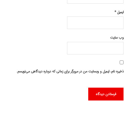
ایمیل
*
وب‌ سایت
ذخیره نام، ایمیل و وبسایت من در مرورگر برای زمانی که دوباره دیدگاهی می‌نویسم.