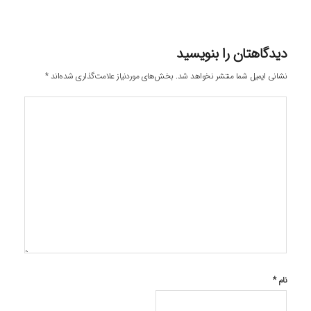
دیدگاهتان را بنویسید
نشانی ایمیل شما منتشر نخواهد شد.
بخش‌های موردنیاز علامت‌گذاری شده‌اند
*
نام
*