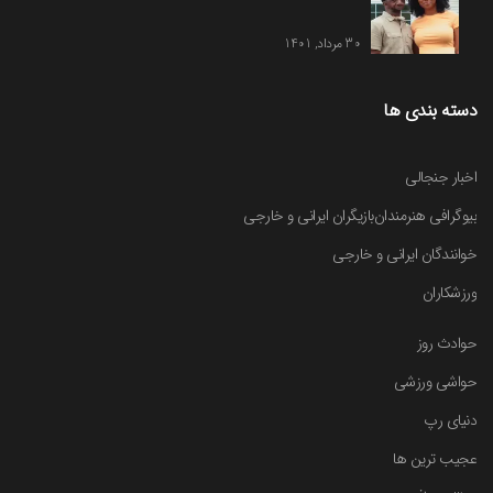
30 مرداد, 1401
دسته بندی ها
اخبار جنجالی
بیوگرافی هنرمندان
بازیگران ایرانی و خارجی
خوانندگان ایرانی و خارجی
ورزشکاران
حوادث روز
حواشی ورزشی
دنیای رپ
عجیب ترین ها