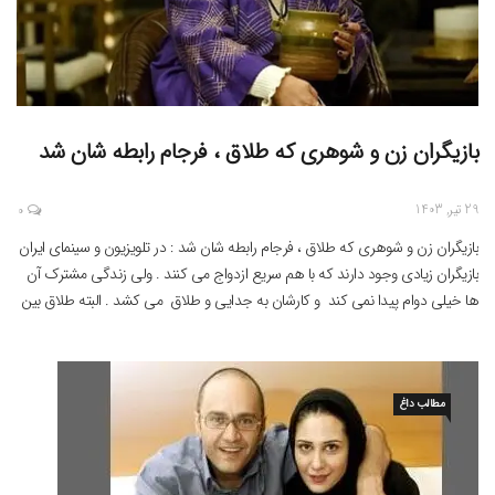
بازیگران زن و شوهری که طلاق ، فرجام رابطه شان شد
29 تیر, 1403
0
بازیگران زن و شوهری که طلاق ، فرجام رابطه شان شد : در تلویزیون و سینمای ایران
بازیگران زیادی وجود دارند که با هم سریع ازدواج می کنند . ولی زندگی مشترک آن
ها خیلی دوام پیدا نمی کند و کارشان به جدایی و طلاق می کشد . البته طلاق بین
همه اقشار جامعه وجود […]
مطالب داغ