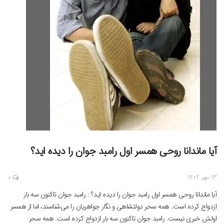
آیا ماندانا روحی همسر اول رامبد جوان را دیده اید؟
13 مهر, 1402
0
آیا ماندانا روحی همسر اول رامبد جوان را دیده اید؟ : رامبد جوان تاکنون سه بار
ازدواج کرده است. همه سحر دولتشاهی و نگار جواهریان را می‌شناسند، اما از همسر
اولش خبری نیست. رامبد جوان تاکنون سه بار ازدواج کرده است. همه سحر