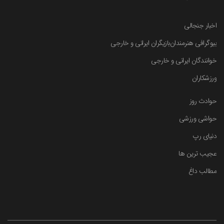
اخبار جنجالی
بیوگرافی هنرمندان
بازیگران ایرانی و خارجی
خوانندگان ایرانی و خارجی
ورزشکاران
حوادث روز
حواشی ورزشی
دنیای رپ
عجیب ترین ها
مطالب داغ