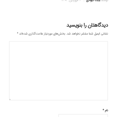
توسط
بابک جوادی
1 فروردین, 1402
دیدگاهتان را بنویسید
نشانی ایمیل شما منتشر نخواهد شد.
بخش‌های موردنیاز علامت‌گذاری شده‌اند
*
نام
*