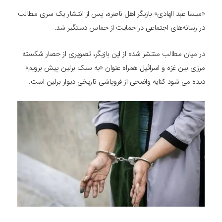
«میسا عبد الهادی» بازیگر اهل ناصره، پس از انتشار یک سری مطالب
در رسانه‌های اجتماعی در حمایت از حماس دستگیر شد.
در میان مطالب منتشر شده از این بازیگر، تصویری از حصار شکسته
مرزی بین غزه و اسرائیل همراه عنوان «به سبک برلین پیش برویم»
دیده می شود کنایه واضحی از فروپاشی تاریخی دیوار برلین است.