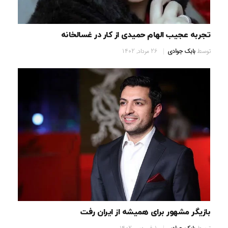
تجربه عجیب الهام حمیدی از کار در غسالخانه
توسط
بابک جوادی
26 مرداد, 1402
بازیگر مشهور برای همیشه از ایران رفت