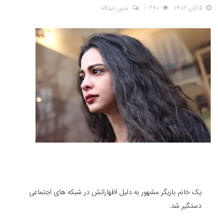
5 آبان, 1402
290
بدون دیدگاه
یک خانم بازیگر مشهور به دلیل اظهاراتش در شبکه های اجتماعی
دستگیر شد.