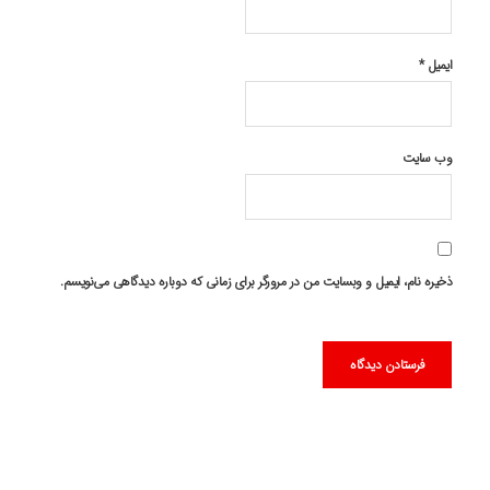
ایمیل
*
وب‌ سایت
ذخیره نام، ایمیل و وبسایت من در مرورگر برای زمانی که دوباره دیدگاهی می‌نویسم.