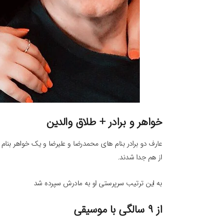
خواهر و برادر + طلاق والدین
از هم جدا شدند.
به این ترتیب سرپرستی او به مادرش سپرده شد
از ۹ سالگی با موسیقی