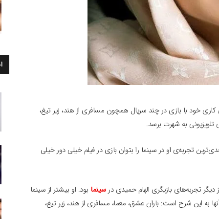
ا
کاری خود با بازی در چند سریال همچون مسافری از هند، زیر تیغ،
تلویزیونی به شهرت برسد.
ی‌ترین تجربه‌ی او در سینما را بتوان بازی در فیلم خیلی دور خیلی
دیگر تجربه‌های بازیگری الهام حمیدی در
سینما
بود. او بیشتر از سینما
نها به این شرح است: باران عشق، معما، مسافری از هند، زیر تیغ،