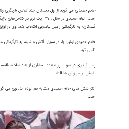
است. الهام حمیدی در سال ۱۳۷۹ یک تر
گلستان» به کارگردانی رامین لباسچی انتخاب شد. وی در اوایل دهه ۸۰ به سرعت مورد توجه بینندگان 
نقش کرد.
پس از بازی در سریال پر بیننده مسافری از هند ساخته قاسم 
نامش بر سر زبان ها افتاد.
اکثر نقش های خانم حمیدی مشابه هم بوده اند. وی می گوید 
است.