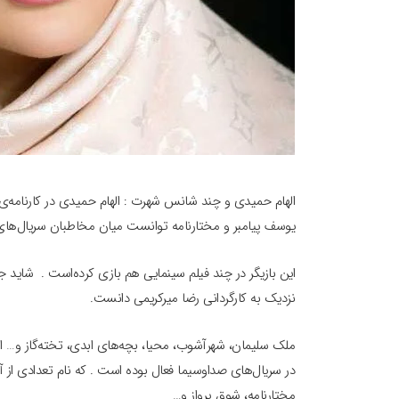
الهام حمیدی و چند شانس شهرت : الهام حمیدی در کارنامه‌ی 
یوسف پیامبر و مختارنامه توانست میان مخاطبان سریال‌های 
این بازیگر در چند فیلم سینمایی هم بازی کرده‌است . شاید جد
نزدیک به کارگردانی رضا میرکریمی دانست.
ملک سلیمان، شهرآشوب، محیا، بچه‌های ابدی، تخته‌گاز و… از 
در سریال‌های صداوسیما فعال بوده است . که نام تعدادی از آ
مختارنامه، شوق پرواز و…