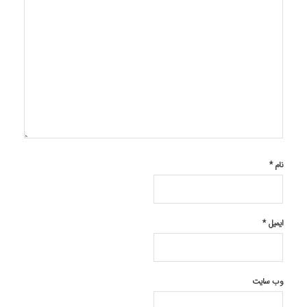
نام
*
ایمیل
*
وب‌ سایت