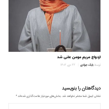
ازدواج مریم مومن علنی شد
توسط
بابک جوادی
22 دی, 1402
دیدگاهتان را بنویسید
نشانی ایمیل شما منتشر نخواهد شد.
بخش‌های موردنیاز علامت‌گذاری شده‌اند
*