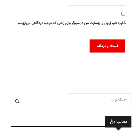
ذخیره نام، ایمیل و وبسایت من در مرورگر برای زمانی که دوباره دیدگاهی می‌نویسم.
مطالب داغ