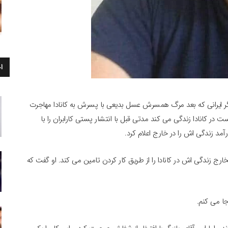
ا
ازیگر ایرانی که بعد مرگ همسرش عسل بدیعی با پسرش به کانادا مهاجرت
ت در کانادا زندگی می کند مدتی قبل با انتشار پستی کارابران را با
د زندگی اش را در خارج اعلام کرد.
 مخارج زندگی اش در کانادا را از طریق کار کردن تامین می کند. او گفت که
جا می کنم.