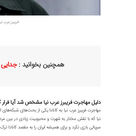
فریبرز عرب ن
همچنین بخوانید :
جدایی پ
دلیل مهاجرت فریبرز عرب نیا مشخص شد آیا فرار ک
مهاجرت فریبرز عرب نیا به کانادا یکی از بحث‌های شبکه‌های اج
سریالی بازی نکرد و برای همیشه ایران را به مقصد کانادا ترک 