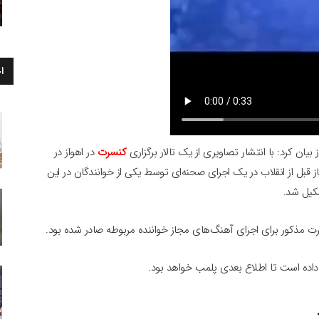
ا
ان کرد: با انتشار تصاویری از یک تالار برگزاری
کنسرت
در اهواز در
 قبل از انقلاب در یک اجرای صحنه‌ای توسط یکی از خوانندگان در این
شکیل شد.
رت مذکور برای اجرای آهنگ‌های مجاز خواننده مربوطه صادر شده بود.
 داده است تا اطلاع بعدی پلمب خواهد بود.