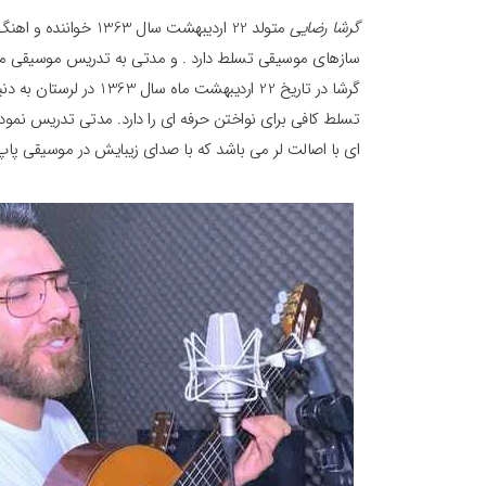
گرشا رضایی
متولد 22 اردیبهشت سا
سازهای موسیقی تسلط دارد . و مدتی به تدریس موسیقی مشغ
گرشا در تاریخ 22 اردیبه
تسلط کافی برای نواختن حرفه ای را دارد. مدتی تدریس نمود
ای با اصالت لر می باشد که با صدای زیبایش در موسیقی پاپ