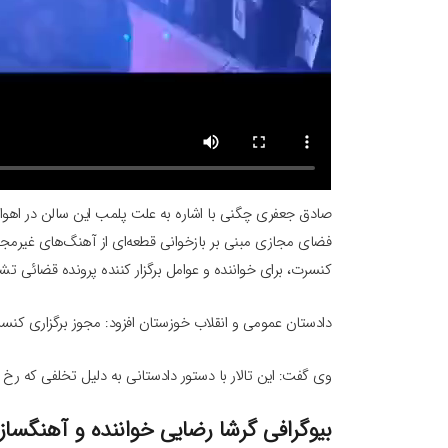
صادق جعفری چگنی با اشاره به علت پلمب این سالن در اهواز بی
فضای مجازی مبنی بر بازخوانی قطعه‌ای از آهنگ‌های غیرمجاز
کنسرت، برای خواننده و عوامل برگزار کننده پرونده قضائی ت
دادستان عمومی و انقلاب خوزستان افزود: مجوز برگزاری کنس
وی گفت: این تالار با دستور دادستانی به دلیل تخلفی که رخ
بیوگرافی گرشا رضایی خواننده و آهنگساز