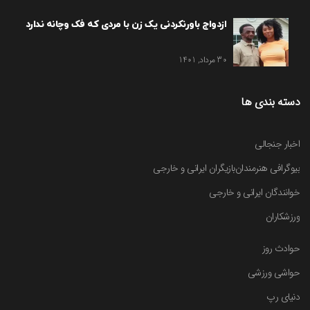
ازدواج باورنکردنی یک زن با مردی که فک وچانه ندارد
30 مرداد, 1401
دسته بندی ها
اخبار جنجالی
بیوگرافی هنرمندان
بازیگران ایرانی و خارجی
خوانندگان ایرانی و خارجی
ورزشکاران
حوادث روز
حواشی ورزشی
دنیای رپ