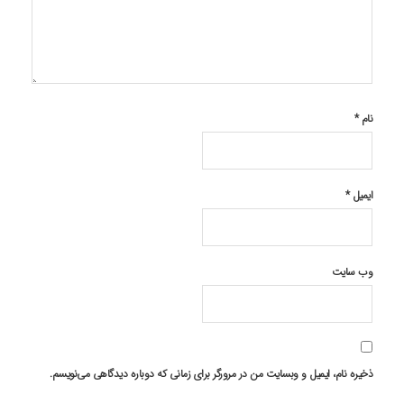
نام
*
ایمیل
*
وب‌ سایت
ذخیره نام، ایمیل و وبسایت من در مرورگر برای زمانی که دوباره دیدگاهی می‌نویسم.