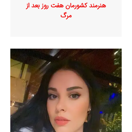
هنرمند کشورمان هفت روز بعد از
مرگ