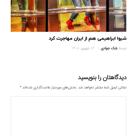
شیوا ابراهیمی هم از ایران مهاجرت کرد
توسط
بابک جوادی
12 شهریور, 1401
دیدگاهتان را بنویسید
نشانی ایمیل شما منتشر نخواهد شد.
بخش‌های موردنیاز علامت‌گذاری شده‌اند
*