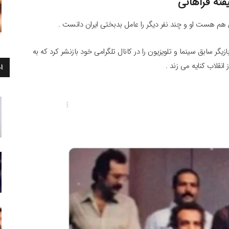
فته فراهانی
 هم هست او و چند نفر دیگر را عامل بدبختی ایران دانست .
زیگر سابق سینما و تلویزیون را در کانال تلگرامی خود بازنشر کرد که به
انقلاب کنایه می زند .
ا