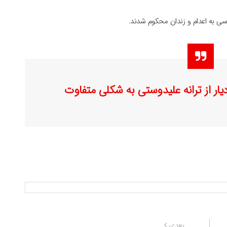
وسی به اعدام و زندان محکوم شدند.
دیار از ترانه علیدوستی به شکلی متفاوت
نوشته
بعدی