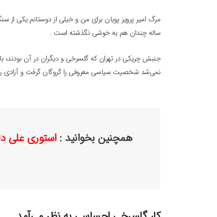
ساله چندان هم به خوشی نگذشته است .
جنبش چریکی در تهران که گلسرخی و دیگران در آن بودند، با 
نمی‌شد شخصیت سیاسی معروفی را گروگان گرفت و آزادی رفق
همچنین بخوانید :
استوری علی دا
کار گلسرخی احساسی به نظر می‌آمد.