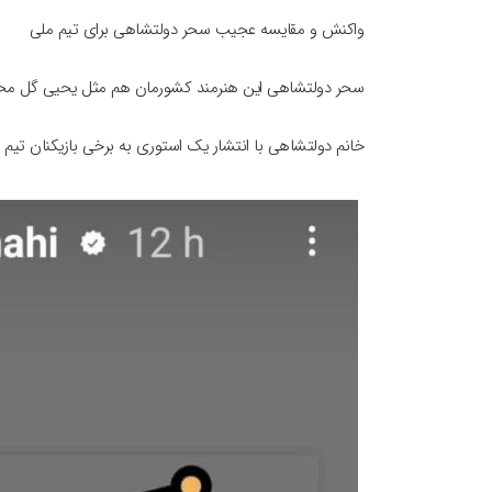
واکنش و مقایسه عجیب سحر دولتشاهی برای تیم ملی
سحر دولتشاهی این هنرمند کشورمان هم مثل یحیی گل محمد
خانم دولتشاهی با انتشار یک استوری به برخی بازیکنان تیم 