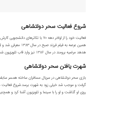
شروع فعالیت سحر دولتشاهی
همین عرصه به فیلم فر
هدهد مرضیه برومند در سال 1386 نیز وارد قاب تلویزیون شد.
شهرت یافتن سحر دولتشاهی
گرفت و موجب شد خیلی زود به شهرت برسد.شروع فعالیت هنر
روی او گذاشت و او را با سینما و تلویزیون آشنا کرد و همچنی