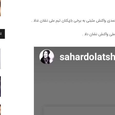
ی واکنش مثبتی به برخی بازیکنان تیم ملی نشان نداد .
ا
ملی واکنش نشان داد .