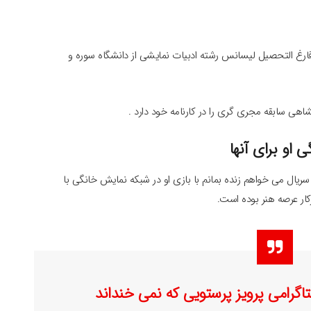
حر دولتشاهی فارغ التحصیل لیسانس رشته ادبیات نمایشی از دانشگاه سوره و
تشاهی سابقه مجری گری را در کارنامه خود دارد .
او برای آنها
یال می خواهم زنده بمانم با بازی او در شبکه نمایش خانگی با
کار عرصه هنر بوده است.
گرامی پرویز پرستویی که نمی خنداند