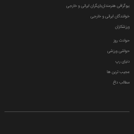
بیوگرافی هنرمندان
بازیگران ایرانی و خارجی
خوانندگان ایرانی و خارجی
ورزشکاران
حوادث روز
حواشی ورزشی
دنیای رپ
عجیب ترین ها
مطالب داغ