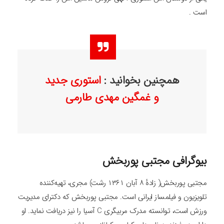
است .
همچنین بخوانید :
استوری جدید
و غمگین مهدی طارمی
بیوگرافی مجتبی پوربخش
مجتبی پوربخش( زادهٔ ۸ آبان ۱۳۶۱ رشت) مجری، تهیه‌کننده
تلویزیون و فیلمساز ایرانی است. مجتبی پوربخش که دکترای مدیریت
ورزش است، توانسته مدرک مربیگری C آسیا را نیز دریافت نماید. او