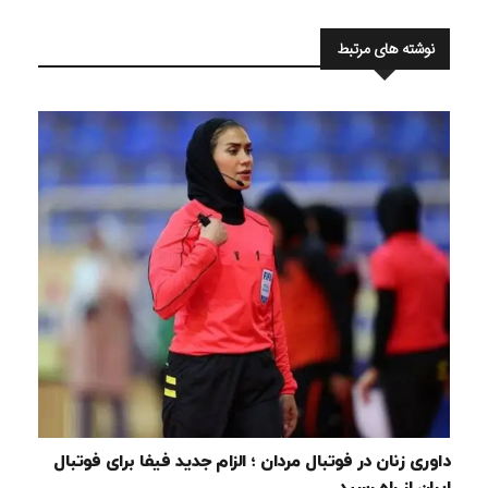
نوشته های مرتبط
داوری زنان در فوتبال مردان ؛ الزام جدید فیفا برای فوتبال