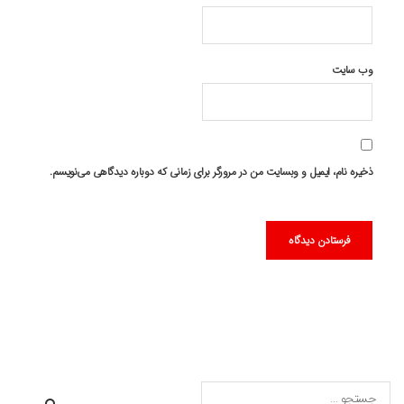
وب‌ سایت
ذخیره نام، ایمیل و وبسایت من در مرورگر برای زمانی که دوباره دیدگاهی می‌نویسم.