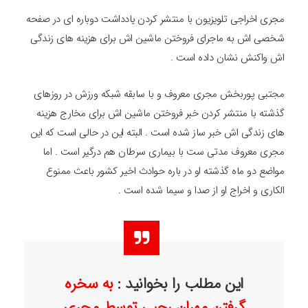
مجری اخراجی تلویزیون با منتشر کردن یادداشت دوباره ای در صفحه
شخصی اش به ماجرای فروختن ماشین اش برای هزینه های زندگی
اش واکنش نشان داده است .
مجتبی پوربخش مجری معروف و با سابقه شبکه ورزش در روزهای
گذشته با منتشر کردن خبر فروختن ماشین اش برای مخارج هزینه
های زندگی اش خبر ساز شده است . البته این در حالی است که این
مجری معروف مدتی ست با بیماری سرطان هم درگیر است . اما
مواضع دو ماه گذشته او در باره حوادث اخیر کشور باعث ممنوع
الکاری و اخراج او از صدا و سیما شده است .
این مطلب را بخوانید :
به سخره
گرفتن مهران رجبی توسط مجری