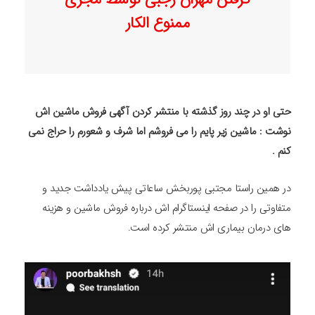
ممنوع الکار
حتی او در چند روز گذشته با منتشر کردن آگهی فروش ماشین اش
نوشت : ماشین زیر پایم را می فروشم اما شرف و شعورم را حراج نمی
کنم .
در همین راستا مجتبی پوربخش ساعاتی پیش یادداشت جدید و
متفاوتی را در صفحه اینستاگرام اش درباره فروش ماشین و هزینه
های درمان بیماری اش منتشر کرده است.