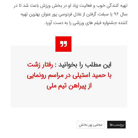
تهیه کنندگی خوب و فعالیت زیاد او در بخش ورزش باعث شد تا در
سال ۹۶ با سبقت گرفتن از عادل فردوسی پور عنوان بهترین تهیه
کننده جشنواره فیلم های ورزشی را به دست آورد.
این مطلب را بخوانید :
رفتار زشت
با حمید استیلی در مراسم رونمایی
از پیراهن تیم ملی
برچسب‌ها:
مجتبی پور بخش