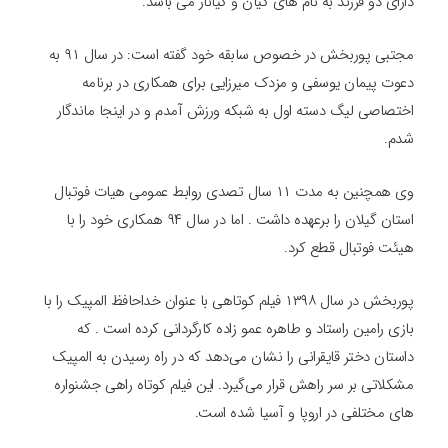
دارای دو فرزند به نام های کیان و کیاناز می باشد.
مجتبی پوربخش در خصوص سابقه خود گفته است: در سال ۹۱ به
دعوت پیمان یوسفی و مزدک میرزایی برای همکاری در برنامه
اختصاصی لیگ دسته اول به شبکه ورزش آمدم و در اینجا ماندگار
شدم.
وی همچنین به مدت ۱۱ سال تصدی روابط عمومی هیات فوتبال
استان گیلان را برعهده داشت . اما در سال ۹۴ همکاری خود را با
هیئت فوتبال قطع کرد.
پوربخش در سال ۱۳۹۸ فیلم کوتاهی با عنوان خداحافظ المپیک را با
بازی رامین راستاد و طاهره عمو زاده کارگردانی کرده‌ است . که
داستان دختر قایقرانی را نشان می‌دهد که در راه رسیدن به المپیک
مشکلاتی بر سر راهش قرار می‌گیرد. این فیلم کوتاه راهی جشنواره
های مختلفی در اروپا و آسیا شده است.