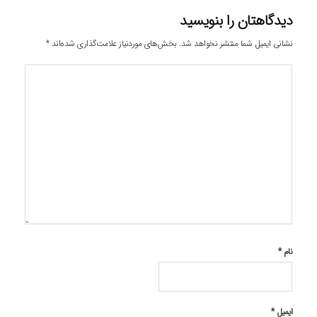
دیدگاهتان را بنویسید
نشانی ایمیل شما منتشر نخواهد شد.
بخش‌های موردنیاز علامت‌گذاری شده‌اند
*
نام
*
ایمیل
*