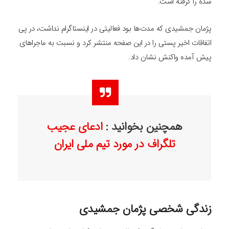
شده را گرفته است.
پژمان جمشیدی که مدت‌ها بود فعالیتی در اینستاگرام نداشت، در پی
اتفاقات اخیر پستی را در این صفحه منتشر کرد و نسبت به ماجراهای
پیش آمده واکنش نشان داد.
همچنین بخوانید :
ادعای عجیب
تلگراف در مورد تیم ملی ایران
زندگی شخصی پژمان جمشیدی