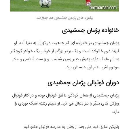
بیلبورد های پژمان جمشیدی هم جمع شد
خانواده پژمان جمشیدی
پژمان جمشیدی در خانواده ای کم جمعیت در تهران به دنیا آمد. او
فرزند دوم خانواده است و یک برادر بزرگتر از خود و یک خواهر کوچکتر
به نام مامک دارد، پدرش دبیر زمین شناسی و زیست شناسی و مادر
مرحوم اش معلم اول دبستان بود.
دوران فوتبالی پژمان جمشیدی
پژمان جمشیدی از همان کودکی عاشق فوتبال بوده و در کنار فوتبال
ورزش های دیگر را نیز دنبال می کرد. او دیپلم رشته سنگ نوردی را
دارد.
بازیکن سابق تیم ملی بعد از رفتن به مدرسه فوتبال عضو تیم