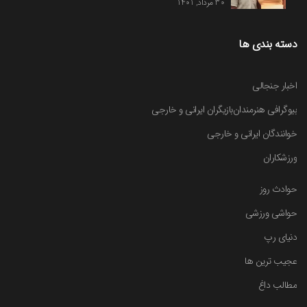
30 مرداد, 1401
دسته بندی ها
اخبار جنجالی
بیوگرافی هنرمندان
بازیگران ایرانی و خارجی
خوانندگان ایرانی و خارجی
ورزشکاران
حوادث روز
حواشی ورزشی
دنیای رپ
عجیب ترین ها
مطالب داغ