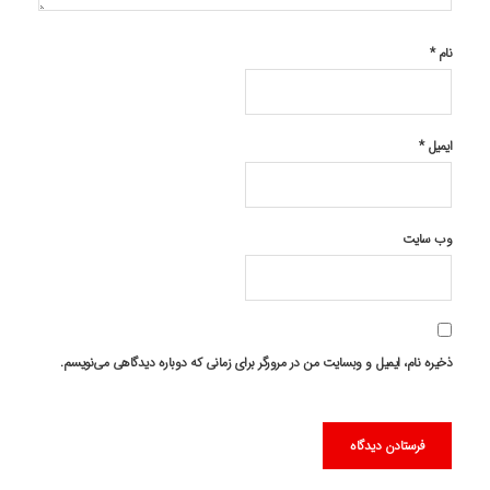
نام
*
ایمیل
*
وب‌ سایت
ذخیره نام، ایمیل و وبسایت من در مرورگر برای زمانی که دوباره دیدگاهی می‌نویسم.