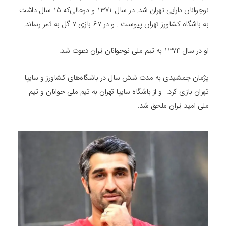
نوجوانان دارایی تهران شد. در سال 1371 و درحالی‌که 15 سال داشت
به باشگاه کشاورز تهران پیوست . و در 67 بازی 7 گل به ثمر رساند.
او در سال 1374 به تیم ملی نوجوانان ایران دعوت شد.
پژمان جمشیدی به مدت شش سال در باشگاه‌های کشاورز و سایپا
تهران بازی کرد. و از باشگاه سایپا تهران به تیم ملی جوانان و تیم
ملی امید ایران ملحق شد.