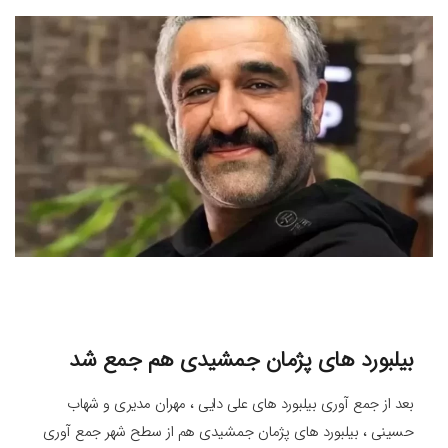
بیلبورد های پژمان جمشیدی هم جمع شد
بعد از جمع آوری بیلبورد های علی دایی ، مهران مدیری و شهاب
حسینی ، بیلبورد های پژمان جمشیدی هم از سطح شهر جمع آوری