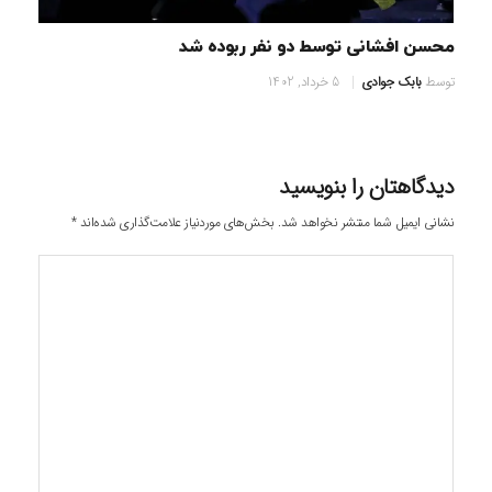
محسن افشانی توسط دو نفر ربوده شد
توسط
بابک جوادی
5 خرداد, 1402
دیدگاهتان را بنویسید
نشانی ایمیل شما منتشر نخواهد شد.
بخش‌های موردنیاز علامت‌گذاری شده‌اند
*