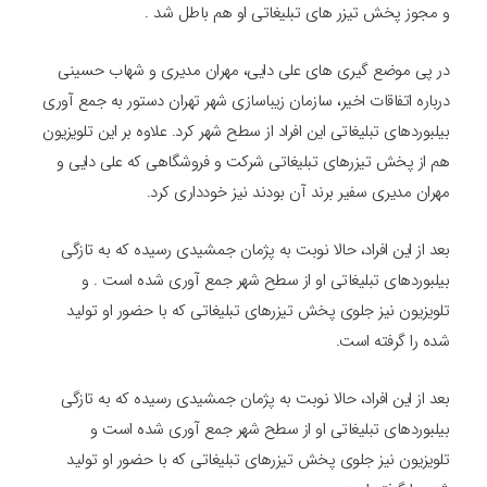
و مجوز پخش تیزر های تبلیغاتی او هم باطل شد .
در پی موضع گیری های علی دایی، مهران مدیری و شهاب حسینی
درباره اتفاقات اخیر، سازمان زیباسازی شهر تهران دستور به جمع آوری
بیلبورد‌های تبلیغاتی این افراد از سطح شهر کرد. علاوه بر این تلویزیون
هم از پخش تیزرهای تبلیغاتی شرکت و فروشگاهی که علی دایی و
مهران مدیری سفیر برند آن بودند نیز خودداری کرد.
بعد از این افراد، حالا نوبت به پژمان جمشیدی رسیده که به تازگی
بیلبوردهای تبلیغاتی او از سطح شهر جمع آوری شده است . و
تلویزیون نیز جلوی پخش تیزرهای تبلیغاتی که با حضور او تولید
شده را گرفته است.
بعد از این افراد، حالا نوبت به پژمان جمشیدی رسیده که به تازگی
بیلبوردهای تبلیغاتی او از سطح شهر جمع آوری شده است و
تلویزیون نیز جلوی پخش تیزرهای تبلیغاتی که با حضور او تولید