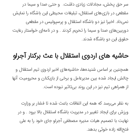
سر حق پخش، مجادلات زیادی داشت. و حتی صدا و سیما در
مقطعی در بازی‌های استقلال، تبلیغات محیطی این باشگاه را نمایش
نمی‌داد. اخیرا نیز دو باشگاه استقلال و پرسپولیس در مقطعی
دوربین‌های صدا و سیما را تحریم کردند . و در نامه‌ای خواستار رعایت
حقوق این دو باشگاه شدند.
حاشیه های اردوی استقلال با عث برکنار آجرلو
همچنین بر اساس شنیده‌ها، حاشیه‌های اخیر اردوی تیم استقلال و
چالش ایجاد شده بین مدیرعامل و برخی از بازیکنان و محرومیت آنها
از همراهی تیم نیز در این روند بی‌تاثیر نبوده است.
به نظر می‌رسد که همه این اتفاقات باعث شده تا فشار بر وزارت
ورزش برای ایجاد تغییر در مدیریت باشگاه استقلال بالا برود . و در
نهایت با تصمیم هیات مدیره مصطفی آجرلو جای خود را به علی
فتح‌الله زاده خوئی بدهد.