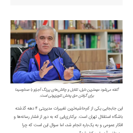
گفته می‌شود مهمترین دلیل، تقابل و چالش‌های پررنگ آجرلو با صداوسیما
برای گرفتن حق پخش تلویزیونی است.
این جابجایی یکی از کم‌حاشیه‌ترین تغییرات مدیریتی ۴ دهه گذشته
باشگاه استقلال تهران است. برکناری‌ایی که به دور از فشار رسانه‌ها و
افکار عمومی و به یک‌باره انجام شد، اما سوال این است که چرا