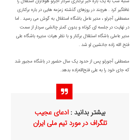
شنبه شب به یک باره خبر برکناری سردار آجرلو هواداران استقلال را
غافلگیر کرد . هرچند در روزهای گذشته زمزمه هایی در باره برکناری
مصطفی آجرلو ، مدیر عامل باشگاه استقلال به گوش می رسید . اما
در نهایت در جلسه ای کوتاه و بدون کمتر چالشی سردار از سمت
مدیر عاملی باشگاه استقلال برکنار و با نظر هیات مدیره باشگاه علی
فتح الله زاده جانشین او شد .
مصطفی آجورلو پس از حدود یک سال حضور در باشگاه مجبور شد
که جای خود را به علی فتح‌الله‌زاده بدهد.
بیشتر بدانید :
ادعای عجیب
تلگراف در مورد تیم ملی ایران