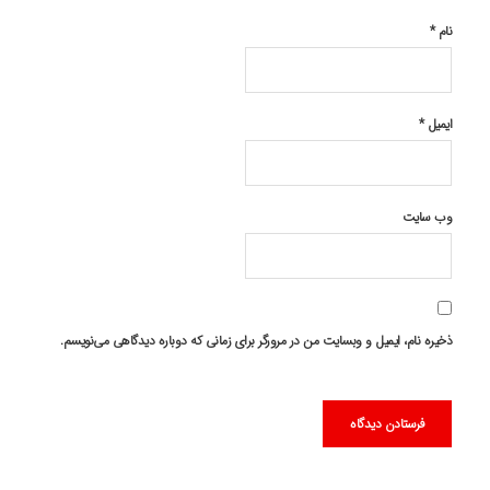
نام
*
ایمیل
*
وب‌ سایت
ذخیره نام، ایمیل و وبسایت من در مرورگر برای زمانی که دوباره دیدگاهی می‌نویسم.