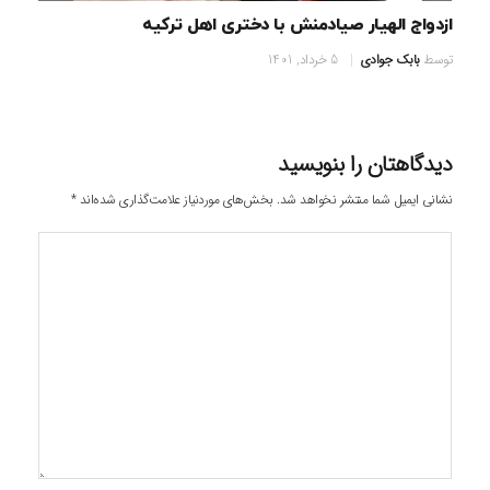
ازدواج الهیار صیادمنش با دختری اهل ترکیه
توسط
بابک جوادی
5 خرداد, 1401
دیدگاهتان را بنویسید
نشانی ایمیل شما منتشر نخواهد شد.
بخش‌های موردنیاز علامت‌گذاری شده‌اند
*