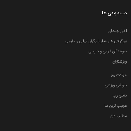
دسته بندی ها
اخبار جنجالی
بیوگرافی هنرمندان
بازیگران ایرانی و خارجی
خوانندگان ایرانی و خارجی
ورزشکاران
حوادث روز
حواشی ورزشی
دنیای رپ
عجیب ترین ها
مطالب داغ