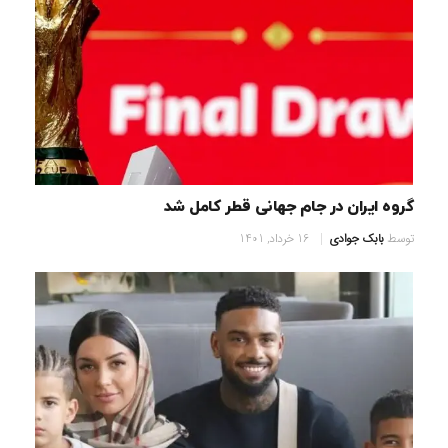
گروه ایران در جام جهانی قطر کامل شد
توسط
بابک جوادی
16 خرداد, 1401