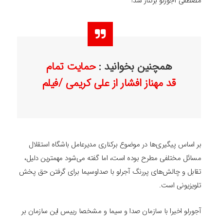
مصطفی آجورلو برکنار شد؟
همچنین بخوانید :
حمایت تمام
قد مهناز افشار از علی کریمی /فیلم
بر اساس پیگیری‌ها در موضوع برکناری مدیرعامل باشگاه استقلال
مسائل مختلفی مطرح بوده است، اما گفته می‌شود مهمترین دلیل،
تقابل و چالش‌های پررنگ آجرلو با صداوسیما برای گرفتن حق پخش
تلویزیونی است.
آجورلو اخیرا با سازمان صدا و سیما و مشخصا رییس این سازمان بر