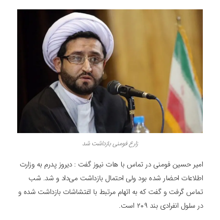
زارع فومنی بازداشت شد
امیر حسین فومنی در تماس با هات نیوز گفت : دیروز پدرم به وزارت
اطلاعات احضار شده بود ولی احتمال بازداشت می‌داد و شد. شب
تماس گرفت و گفت که به اتهام مرتبط با اغتشاشات بازداشت شده و
در سلول انفرادی بند ۲۰۹ است.