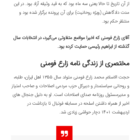
از آن تاریخ تا حالا یعنی سه ماه بود که به قید وثیقه آزاد بود. در این
مدت دادگاهش (ویژه روحانیت) برای آن پرونده برگزار شده بود و
منتظر حکم بود.
آقای زارع فومنی که اخیرا مواضع متفاوتی می‌گیرد، در انتخابات سال
گذشته از ابراهیم رئیسی حمایت کرده بود.
مختصری از زندگی نامه زارع فومنی
حجت الاسلام محمد زارع فومنی متولد سال ۱۳۵۵ اهل ایران، طلبه،
و روحانی سیاستمدار و دبیرکل حزب مردمی اصلاحات و صاحب امتیاز
و مدیرمسئول روزنامه صدای اصلاحات است. او به دلیل جنجال های
اخیر از همراه داشتن اسلحه در مسابقه فوتبال تا بازداشت در
اردیبهشت ۱۴۰۱ دچار حواشی زیادی شد.