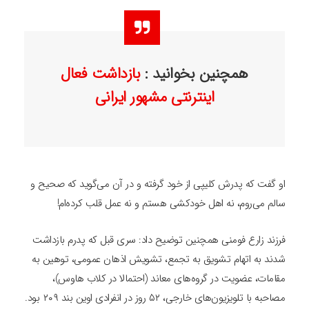
همچنین بخوانید :
بازداشت فعال
اینترنتی مشهور ایرانی
او گفت که پدرش کلیپی از خود گرفته و در آن می‌گوید که صحیح و
سالم می‌روم، نه اهل خودکشی هستم و نه عمل قلب کرده‌ام!
فرزند زارع فومنی همچنین توضیح داد: سری قبل که پدرم بازداشت
شدند به اتهام تشویق به تجمع، تشویش اذهان عمومی، توهین به
مقامات، عضویت در گروه‌های معاند (احتمالا در کلاب هاوس)،
مصاحبه با تلویزیون‌های خارجی، ۵۲ روز در انفرادی اوین بند ۲۰۹ بود.