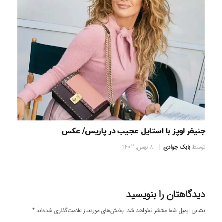
جنیفر لوپز با استایل عجیب در پاریس/ عکس
توسط
بابک جوادی
8 بهمن, 1402
دیدگاهتان را بنویسید
نشانی ایمیل شما منتشر نخواهد شد.
بخش‌های موردنیاز علامت‌گذاری شده‌اند
*