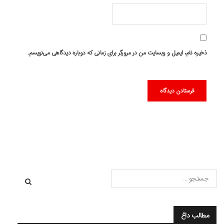
ذخیره نام، ایمیل و وبسایت من در مرورگر برای زمانی که دوباره دیدگاهی می‌نویسم.
مطالب داغ