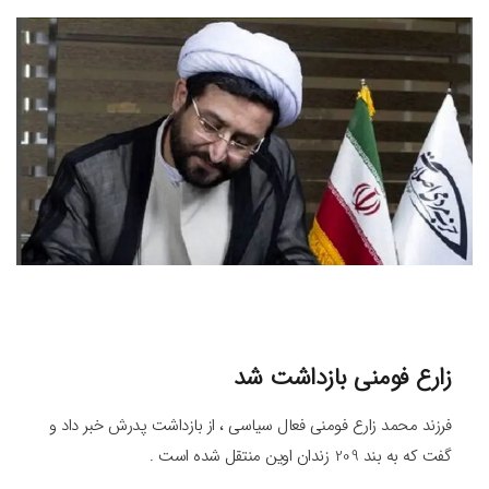
زارع فومنی بازداشت شد
فرزند محمد زارع فومنی فعال سیاسی ، از بازداشت پدرش خبر داد و
گفت که به بند 209 زندان اوین منتقل شده است .