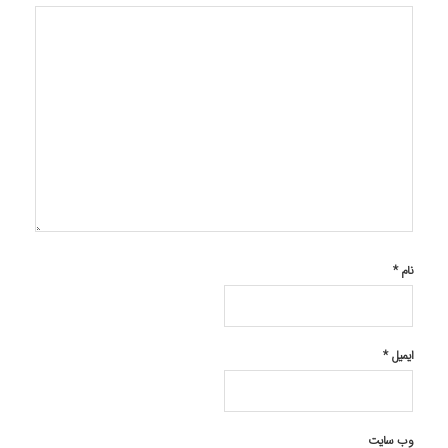
نام
*
ایمیل
*
وب‌ سایت