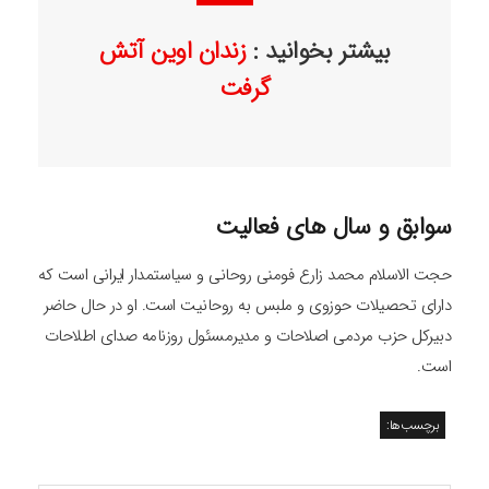
بیشتر بخوانید :
زندان اوین آتش
گرفت
سوابق و سال های فعالیت
حجت الاسلام محمد زارع فومنی روحانی و سیاستمدار ایرانی است که
دارای تحصیلات حوزوی و ملبس به روحانیت است. او در حال حاضر
دبیرکل حزب مردمی اصلاحات و مدیرمسئول روزنامه صدای اطلاحات
است.
برچسب‌ها: