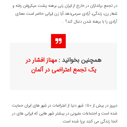
در تجمع براندازان در خارج از ایران زنی برهنه پشت میکروفن رفته و
شعار زن، زندگی، آزادی سرمی‌دهد.آیا زن ایرانی حاضر است معنای
آزادی را با برهنه شدن دنبال کند؟ …
همچنین بخوانید :
مهناز افشار در
یک تجمع اعتراضی در آلمان
دیروز در بیش از 150 شهر دنیا از اعتراضات در شهر های ایران حمایت
شده است و اجتماعات ملیونی در بیشتر شهر هایی که ایرانی های در
انجا زندگی می کنند برپا شده است .