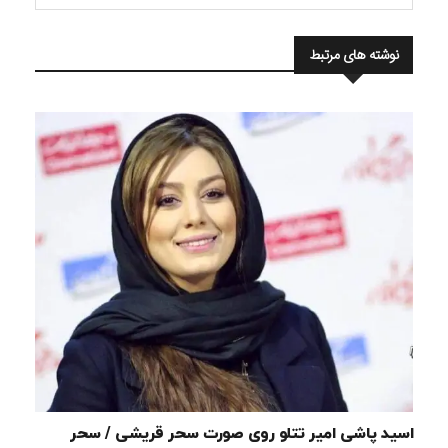
نوشته های مرتبط
اسید پاشی امیر تتلو روی صورت سحر قریشی / سحر