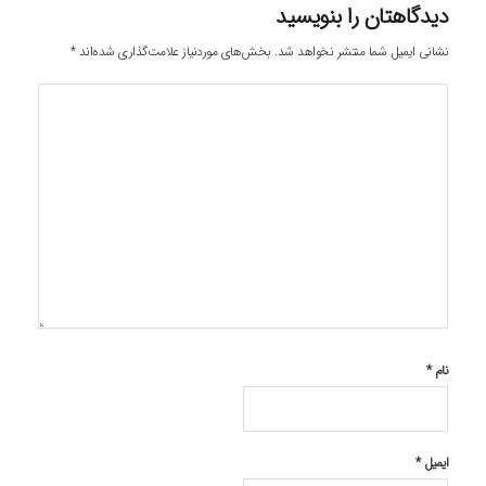
دیدگاهتان را بنویسید
نشانی ایمیل شما منتشر نخواهد شد.
بخش‌های موردنیاز علامت‌گذاری شده‌اند
*
نام
*
ایمیل
*