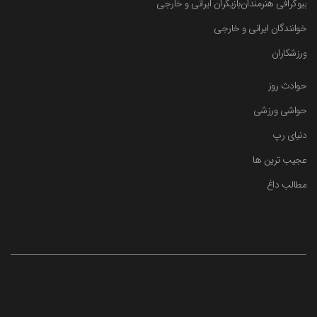
بیوگرافی هنرمندان
بازیگران ایرانی و خارجی
خوانندگان ایرانی و خارجی
ورزشکاران
حوادث روز
حواشی ورزشی
دنیای رپ
عجیب ترین ها
مطالب داغ