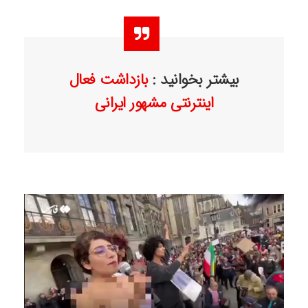
بیشتر بخوانید :
بازداشت فعال
اینترنتی مشهور ایرانی