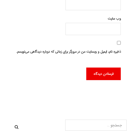
وب‌ سایت
ذخیره نام، ایمیل و وبسایت من در مرورگر برای زمانی که دوباره دیدگاهی می‌نویسم.