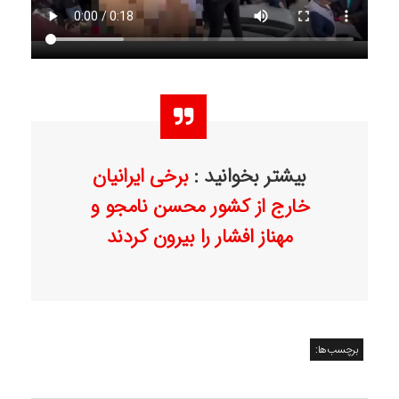
بیشتر بخوانید :
برخی ایرانیان
خارج از کشور محسن نامجو و
مهناز افشار را بیرون کردند
برچسب‌ها: