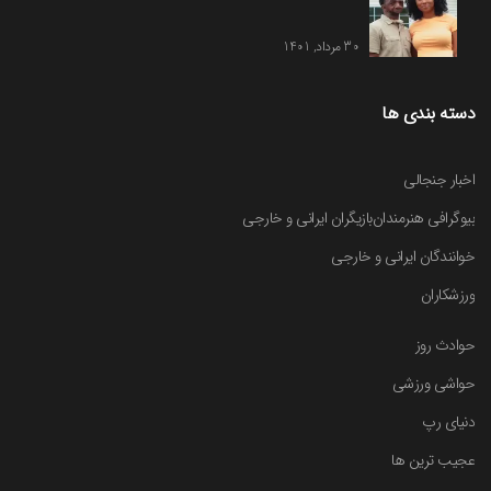
30 مرداد, 1401
دسته بندی ها
اخبار جنجالی
بیوگرافی هنرمندان
بازیگران ایرانی و خارجی
خوانندگان ایرانی و خارجی
ورزشکاران
حوادث روز
حواشی ورزشی
دنیای رپ
عجیب ترین ها