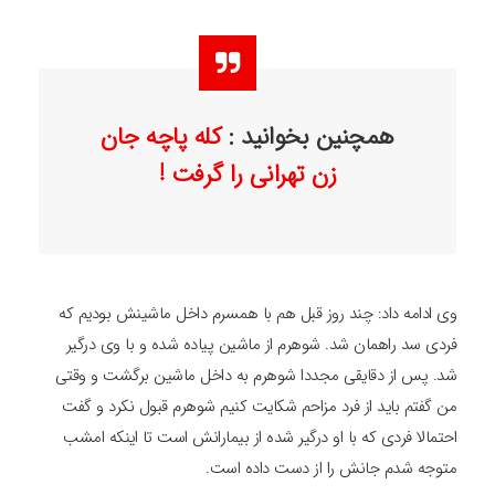
همچنین بخوانید :
کله پاچه جان
زن تهرانی را گرفت !
وی ادامه داد: چند روز قبل هم با همسرم داخل ماشینش بودیم که
فردی سد راهمان شد. شوهرم از ماشین پیاده شده و با وی درگیر
شد. پس از دقایقی مجددا شوهرم به داخل ماشین برگشت و وقتی
من گفتم باید از فرد مزاحم شکایت کنیم شوهرم قبول نکرد و گفت
احتمالا فردی که با او درگیر شده از بیمارانش است تا اینکه امشب
متوجه شدم جانش را از دست داده است.