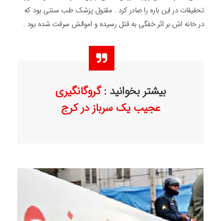
تحقیقات در این باره را صادر کرد . مقتول پزشک طب سنتی بود که
در خانه اش بر اثر خفگی به قتل رسیده و اموالش سرقت شده بود .
بیشتر بخوانید :
گروگانگیری
عجیب یک سرباز در کرج