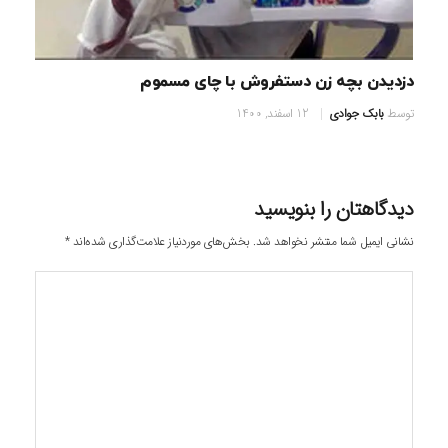
دزدیدن بچه زن دستفروش با چای مسموم
توسط
بابک جوادی
12 اسفند, 1400
دیدگاهتان را بنویسید
نشانی ایمیل شما منتشر نخواهد شد.
بخش‌های موردنیاز علامت‌گذاری شده‌اند
*