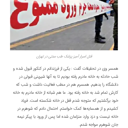
قتل اسرار آمیز پزشک طب سنتی در تهران
همسر وی در تحقیقات گفت : یکی از فرزندانم در کنکور قبول شده و
شب حادثه به خانه مادرم رفته بودیم تا به آنها شیرینی قبولی در
دانشگاه را بدهیم. همسرم هم در مطب فعالیت داشت و شب که
کارش تمام شد به خانه رفته بود. ما هم شبانه از خانه مادرم به خانه
خود برگشتیم که متوجه شدم قفل در خانه شکسته است. فریاد
کشیدم و از همسایه‌ها کمک خواستم. احتمال دادم که شوهرم در
خانه نیست و دزد وارد منزلمان شده اما پس از ورود با پیکر نیمه
جان شوهرم مواجه شدم.