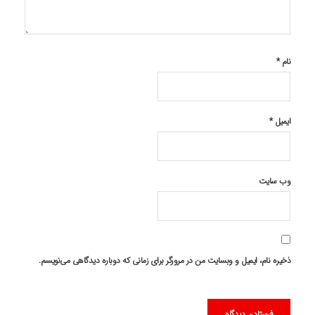
نام
*
ایمیل
*
وب‌ سایت
ذخیره نام، ایمیل و وبسایت من در مرورگر برای زمانی که دوباره دیدگاهی می‌نویسم.