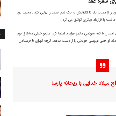
ای سفره عقد
 از دست داد تا انتقالش به یک تیم جدید را نهایی کند . محمد بویا
 داشت با قرارداد دیگری توافق می کرد .
امسال با تیم سوئدی مالمو قرارداد امضا کرد. مالمو خیلی مشتاق بود
ا
د و باعث شدند او حتی عروسی خودش را از دست بدهد. گرچه تورای با فرستادن
اج میلاد خدایی با ریحانه پارسا