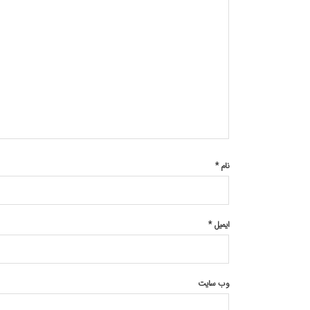
نام
*
ایمیل
*
وب‌ سایت