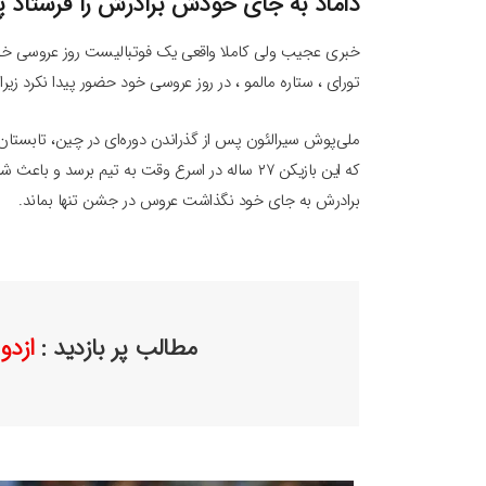
داماد به جای خودش برادرش را فرستاد پ
خبری عجیب ولی کاملا واقعی یک فوتبالیست روز عروسی خود را
تورای ، ستاره مالمو ، در روز عروسی خود حضور پیدا نکرد زیرا
ملی‌پوش سیرالئون پس از گذراندن دوره‌ای در چین، تابستان 
که این بازیکن ۲۷ ساله در اسرع وقت به تیم برس
برادرش به جای خود نگذاشت عروس در جشن تنها بماند.
مطالب پر بازدید :
ازدو