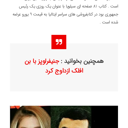
است . کتاب 81 صفحه ای سیلویا با عنوان یک روزی یک رئیس
جمهوری بود در کتابفروشی های سراسر ایتالیا به قیمت 9 یورو عرضه
شده است .
همچنین بخوانید :
جنیفرلوپز با بن
افلک ازداوج کرد