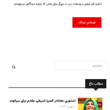
ذخیره نام، ایمیل و وبسایت من در مرورگر برای زمانی که دوباره دیدگاهی می‌نویسم.
مطالب داغ
استوری معنادار المیرا شریفی مقدم برای بیرانوند
9 بهمن, 1403