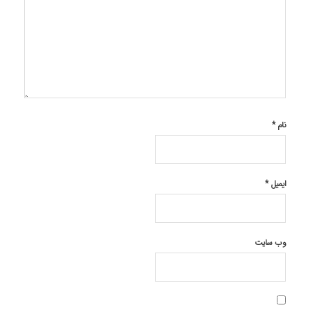
نام
*
ایمیل
*
وب‌ سایت