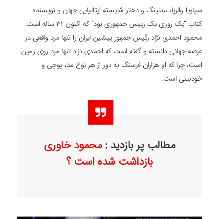
سیلویا والریا، مدلینگ و دختر شایسته ایتالیایی جهان و نویسنده
کتاب “یک روزی یک رییس جمهوری بود” که اکنون ۳۱ ساله است.
محمود احمدی نژاد رئیس جمهور پیشین ایران را تنها مرد واقعی در
عرصه جهانی دانسته و گفته است که احمدی نژاد تنها مرد روی زمین
است، چرا که او هزاران فرسنگ به دور از هر نوع مد، پوچی و
خودبینی است.
مطالب پر بازدید :
محمود خاوری
بازداشت شده است ؟