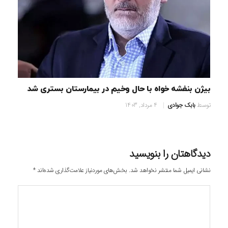
بیژن بنفشه خواه با حال وخیم در بیمارستان بستری شد
توسط
بابک جوادی
4 مرداد, 1403
دیدگاهتان را بنویسید
نشانی ایمیل شما منتشر نخواهد شد.
بخش‌های موردنیاز علامت‌گذاری شده‌اند
*