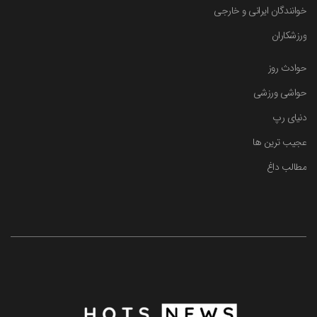
خوانندگان ایرانی و خارجی
ورزشکاران
حوادث روز
حواشی ورزشی
دنیای رپ
عجیب ترین ها
مطالب داغ