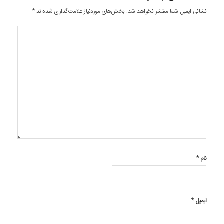
نشانی ایمیل شما منتشر نخواهد شد.
بخش‌های موردنیاز علامت‌گذاری شده‌اند
*
نام
*
ایمیل
*