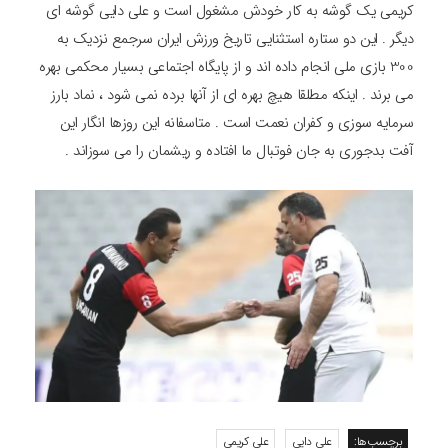
کریمی یک گوشه به کار خودش مشغول است و علی دایی گوشه ای
دیگر . این دو ستاره استثنایی تاریخ ورزش ایران سرجمع نزدیک به
300 بازی ملی انجام داده اند و از پایگاه اجتماعی بسیار محکمی بهره
می برند . اینکه مطلقا هیچ بهره ای از آنها برده نمی شود ، نماد بارز
سرمایه سوزی و کفران نعمت است . متاسفانه این روزها انگار این
آفت بدجوری به جان فوتبال ما افتاده و ریشمان را می سوزاند .
برچسب‌ها:
علی دایی
علی کریمی