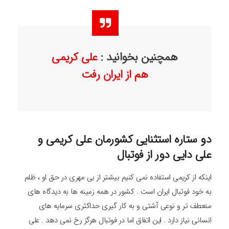
همچنین بخوانید :
علی کریمی
هم از ایران رفت
دو ستاره استثنایی کشورمان علی کریمی و
علی دایی دور از فوتبال
اینکه از کریمی استفاده نمی کنیم بیشتر از بی مهری در حق او ، ظلم
به خود فوتبال ایران است . کشور در همه زمینه ها به دیدگاه های
منعطف تر و نوعی آشتی و به کار گیری حداکثری سرمایه های
انسانی نیاز دارد . این اتفاق اما در فوتبال هرگز رخ نمی دهد . علی