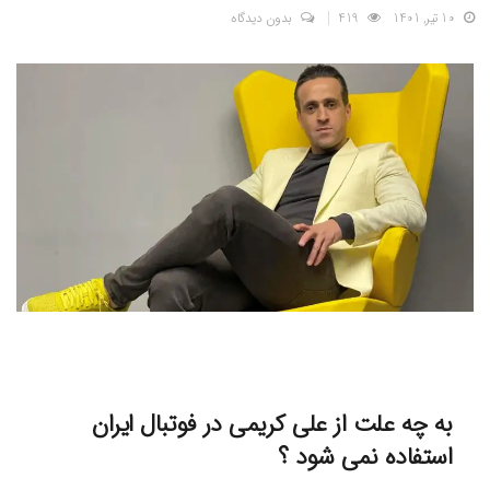
10 تیر, 1401
419
بدون دیدگاه
به چه علت از علی کریمی در فوتبال ایران
استفاده نمی شود ؟