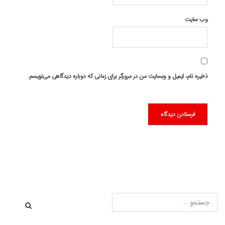
وب‌ سایت
ذخیره نام، ایمیل و وبسایت من در مرورگر برای زمانی که دوباره دیدگاهی می‌نویسم.