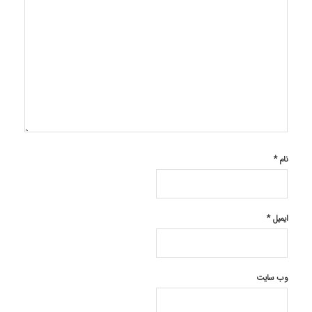
نام
*
ایمیل
*
وب‌ سایت