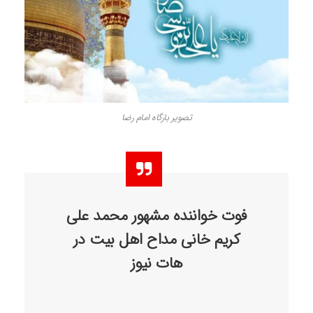
تصویر بارگاه امام رضا
فوت خواننده مشهور محمد علی
کریم خانی مداح اهل بیت در
هات نیوز