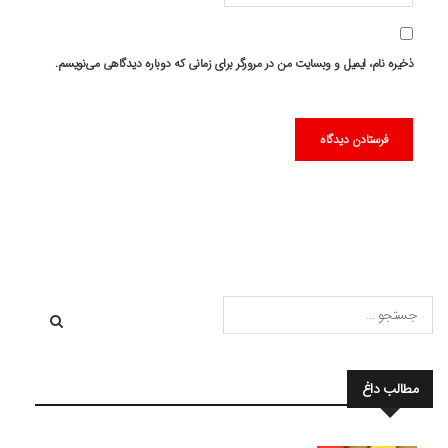
ذخیره نام، ایمیل و وبسایت من در مرورگر برای زمانی که دوباره دیدگاهی می‌نویسم.
مطالب داغ