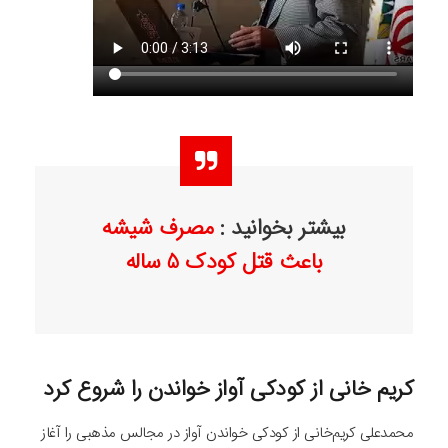
بیشتر بخوانید :
مصرف شیشه
باعث قتل کودک 5 ساله
کریم خانی از کودکی آواز خواندن را شروع کرد
محمدعلی کریم‌خانی از کودکی خواندن آواز در مجالس مذهبی را آغاز