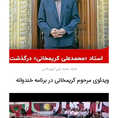
استاد محمد علی کریم خانی
ویدئوی مرحوم کریمخانی در برنامه خندوانه