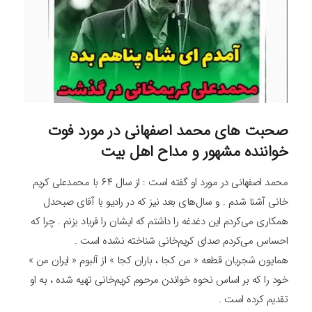
صحبت های محمد اصفهانی در مورد فوت
خواننده مشهور و مداح اهل بیت
محمد اصفهانی در مورد او گفته است : از سال ۶۴ با محمدعلی کریم‌
خانی آشنا شدم . و سال‌های بعد نیز که در رادیو با آقای صبحدل
همکاری می‌کردم این دغدغه را داشتم که ایشان را فریاد بزنم . چرا که
احساس می‌کردم صدای کریم‌خانی شناخته نشده است .
همایون شجریان قطعه « من کجا ، باران کجا » از آلبوم « ایران من »
خود را که بر اساس نحوه خواندن مرحوم کریم‌خانی تهیه شده ، به او
تقدیم کرده است .