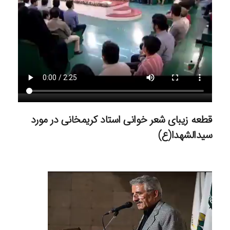
قطعه زیبای شعر خوانی استاد کریمخانی در مورد
سیدالشهدا(ع)