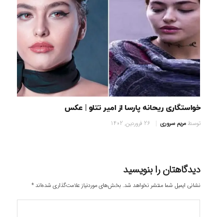
خواستگاری ریحانه پارسا از امیر تتلو | عکس
توسط
مریم سروری
26 فروردین, 1402
دیدگاهتان را بنویسید
نشانی ایمیل شما منتشر نخواهد شد.
بخش‌های موردنیاز علامت‌گذاری شده‌اند
*