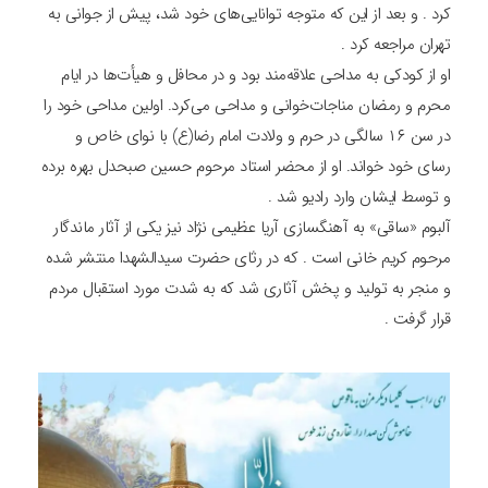
کرد . و بعد از این که متوجه توانایی‌های خود شد، پیش از جوانی به
تهران مراجعه کرد .
او از کودکی به مداحی علاقه‌مند بود و در محافل و هیأت‌ها در ایام
محرم و رمضان مناجات‌‌خوانی و مداحی می‌‌کرد. اولین مداحی خود را
در سن ۱۶ سالگی در حرم و ولادت امام رضا(ع) با نوای خاص و
رسای خود خواند. او از محضر استاد مرحوم حسین صبحدل بهره برده
و توسط ایشان وارد رادیو شد .
آلبوم «ساقی» به آهنگسازی آریا عظیمی نژاد نیز یکی از آثار ماندگار
مرحوم کریم خانی است . که در رثای حضرت سیدالشهدا منتشر شده
و منجر به تولید و پخش آثاری شد که به شدت مورد استقبال مردم
قرار گرفت .